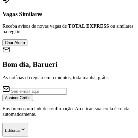
Vagas Similares
Receba avisos de novas vagas de
TOTAL EXPRESS
ou similares
Corinthians
na região.
Criar Alerta
Bom dia, Barueri
As notícias da região em 5 minutos, toda manhã, grátis
Assinar Grátis
Enviaremos um link de confirmação. Ao clicar, sua conta é criada
automaticamente.
Editorias