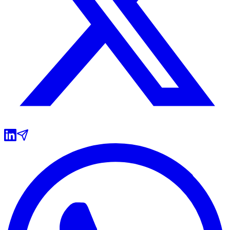
Grêmio