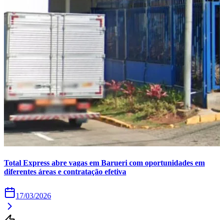
Times - Ir direto
Total Express abre vagas em Barueri com oportunidades em
diferentes áreas e contratação efetiva
17/03/2026