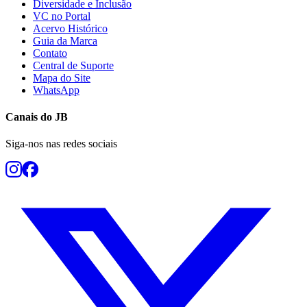
Diversidade e Inclusão
VC no Portal
Acervo Histórico
Guia da Marca
Contato
Central de Suporte
Mapa do Site
WhatsApp
Botafogo
Canais do
JB
Siga-nos nas redes sociais