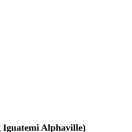
Iguatemi Alphaville)