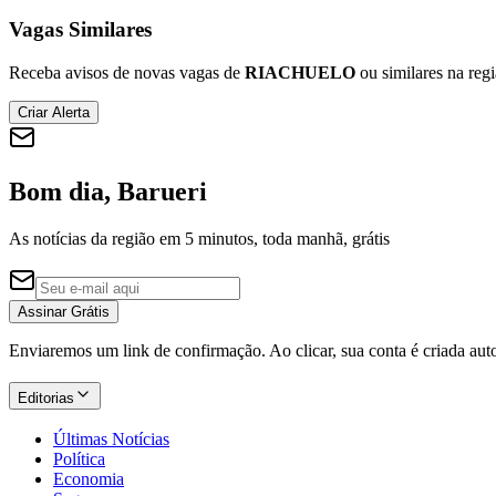
Vagas Similares
Receba avisos de novas vagas de
RIACHUELO
ou similares na regi
Criar Alerta
Bom dia, Barueri
As notícias da região em 5 minutos, toda manhã, grátis
Assinar Grátis
Enviaremos um link de confirmação. Ao clicar, sua conta é criada au
Editorias
Últimas Notícias
Política
Economia