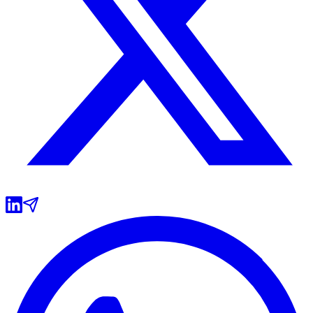
Grêmio