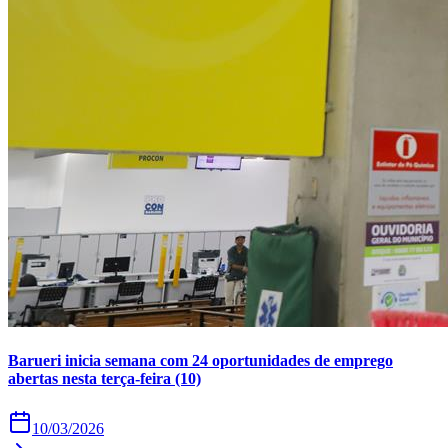
Times - Ir direto
Barueri inicia semana com 24 oportunidades de emprego
abertas nesta terça-feira (10)
10/03/2026