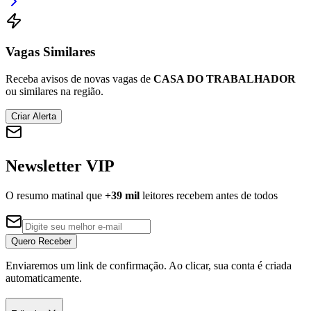
Vagas Similares
Corinthians
Receba avisos de novas vagas de
CASA DO TRABALHADOR
ou similares na região.
Criar Alerta
Newsletter VIP
O resumo matinal que
+39 mil
leitores recebem antes de todos
Quero Receber
Enviaremos um link de confirmação. Ao clicar, sua conta é criada
automaticamente.