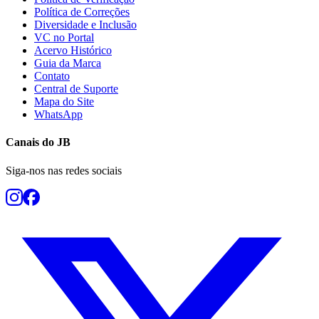
Política de Correções
Diversidade e Inclusão
VC no Portal
Acervo Histórico
Guia da Marca
Contato
Central de Suporte
Mapa do Site
WhatsApp
Botafogo
Canais do
JB
Siga-nos nas redes sociais