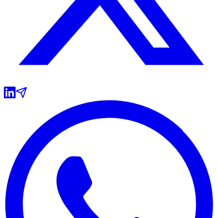
Grêmio