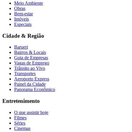
Meio Ambiente
Obras
Bem-estar
Imóveis
Especiais
Cidade & Região
Barueri
Bairros & Locais
Guia de Empresas
Vagas de Emprego
Trânsito ao Vivo
Transportes
Aeroporto Express
Painel da Cidade
Panorama Econômico
Entretenimento
O que assistir hoje
Filmes
Séries
Cinemas