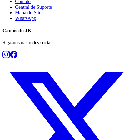
Contato
Central de Suporte
Mapa do Site
WhatsApp
Canais do
JB
Siga-nos nas redes sociais
Botafogo