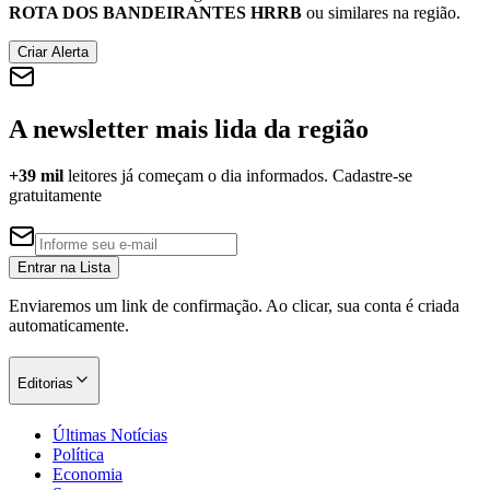
ROTA DOS BANDEIRANTES HRRB
ou similares na região.
Criar Alerta
Corinthians
A newsletter mais lida da região
+39 mil
leitores já começam o dia informados. Cadastre-se
gratuitamente
Entrar na Lista
Enviaremos um link de confirmação. Ao clicar, sua conta é criada
automaticamente.
Editorias
Últimas Notícias
Política
Economia