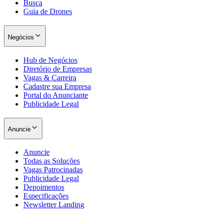
Busca
Guia de Drones
Negócios
Hub de Negócios
Diretório de Empresas
Vagas & Carreira
Cadastre sua Empresa
Portal do Anunciante
Publicidade Legal
Anuncie
Anuncie
Todas as Soluções
Vagas Patrocinadas
Publicidade Legal
Depoimentos
Especificações
Newsletter Landing