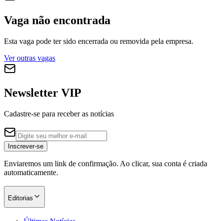
Vaga não encontrada
Esta vaga pode ter sido encerrada ou removida pela empresa.
Ver outras vagas
Newsletter VIP
Cadastre-se para receber as notícias
Inscrever-se
Enviaremos um link de confirmação. Ao clicar, sua conta é criada
automaticamente.
Editorias