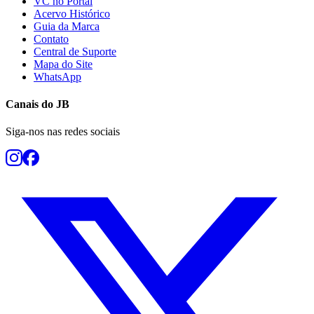
VC no Portal
Acervo Histórico
Guia da Marca
Contato
Central de Suporte
Mapa do Site
WhatsApp
Canais do
JB
Siga-nos nas redes sociais