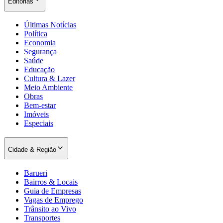
Editorias
Últimas Notícias
Política
Economia
Segurança
Saúde
Educação
Cultura & Lazer
Palmeiras
Meio Ambiente
Obras
Bem-estar
Imóveis
Especiais
Cidade & Região
Barueri
Bairros & Locais
Guia de Empresas
Vagas de Emprego
Trânsito ao Vivo
Transportes