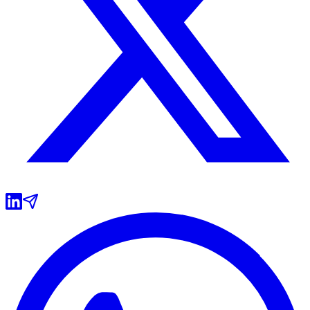
Grêmio