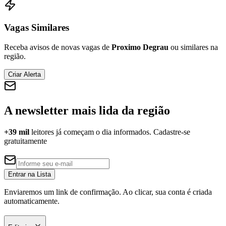
Vagas Similares
Receba avisos de novas vagas de
Proximo Degrau
ou similares na
Corinthians
região.
Criar Alerta
A newsletter mais lida da região
+39 mil
leitores já começam o dia informados. Cadastre-se
gratuitamente
Entrar na Lista
Enviaremos um link de confirmação. Ao clicar, sua conta é criada
automaticamente.