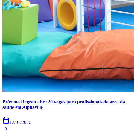
Times - Ir direto
Próximo Degrau abre 20 vagas para profissionais da área da
saúde em Alphaville
12/01/2026