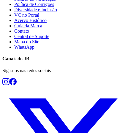
Política de Correções
Diversidade e Inclusão
VC no Portal
Acervo Histórico
Guia da Marca
Contato
Central de Suporte
Mapa do Site
WhatsApp
Botafogo
Canais do
JB
Siga-nos nas redes sociais