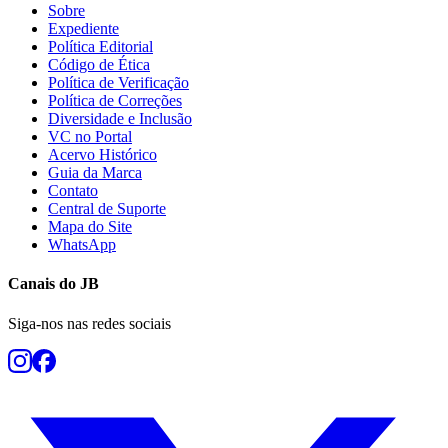
Sobre
Expediente
Política Editorial
Código de Ética
Política de Verificação
Vasco
Política de Correções
Diversidade e Inclusão
VC no Portal
Acervo Histórico
Guia da Marca
Contato
Central de Suporte
Mapa do Site
WhatsApp
Canais do
JB
Siga-nos nas redes sociais