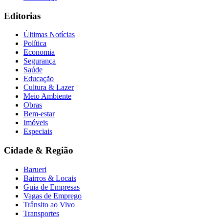
Editorias
Últimas Notícias
Política
Economia
Segurança
Saúde
Educação
Cultura & Lazer
Meio Ambiente
Obras
Bem-estar
Imóveis
Especiais
Cidade & Região
Barueri
Bairros & Locais
Guia de Empresas
Flamengo
Vagas de Emprego
Trânsito ao Vivo
Transportes