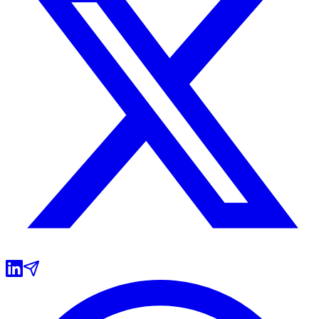
Botafogo