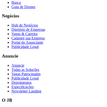
Busca
Fluminense
Guia de Drones
Negócios
Hub de Negócios
Diretório de Empresas
Vagas & Carreira
Cadastre sua Empresa
Portal do Anunciante
Publicidade Legal
Anuncie
Anuncie
Todas as Soluções
Vagas Patrocinadas
Publicidade Legal
Depoimentos
Especificações
Newsletter Landing
O JB