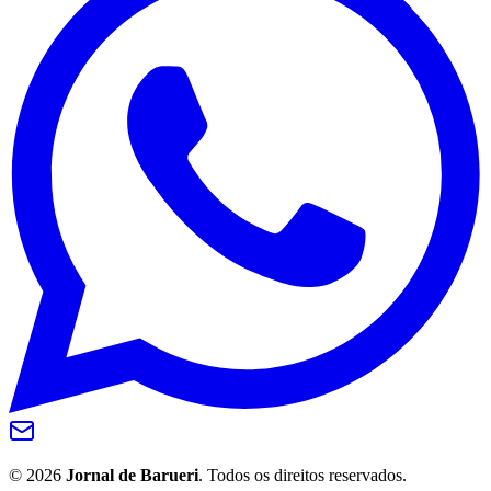
Grêmio
©
2026
Jornal de Barueri
. Todos os direitos reservados.