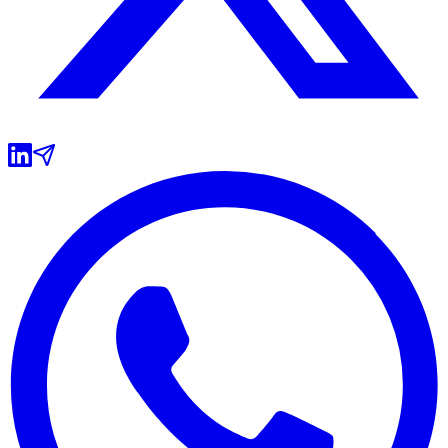
Grêmio