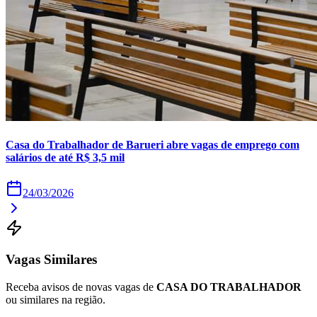
Times - Ir direto
Casa do Trabalhador de Barueri abre vagas de emprego com
salários de até R$ 3,5 mil
24/03/2026
Vagas Similares
Receba avisos de novas vagas de
CASA DO TRABALHADOR
ou similares na região.