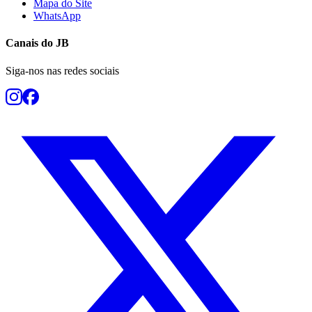
Mapa do Site
WhatsApp
Canais do
JB
Siga-nos nas redes sociais
Botafogo