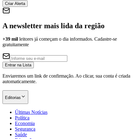
Criar Alerta
A newsletter mais lida da região
Corinthians
+39 mil
leitores já começam o dia informados. Cadastre-se
gratuitamente
Entrar na Lista
Enviaremos um link de confirmação. Ao clicar, sua conta é criada
automaticamente.
Editorias
Últimas Notícias
Política
Economia
Segurança
Saúde