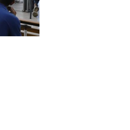
Palmeiras