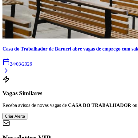
Casa do Trabalhador de Barueri abre vagas de emprego com salár
24/03/2026
Vagas Similares
Receba avisos de novas vagas de
CASA DO TRABALHADOR
ou 
Criar Alerta