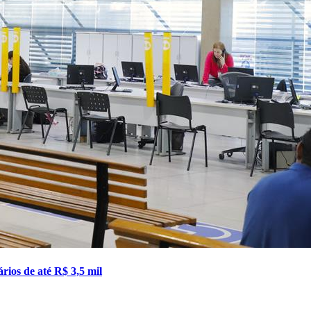
ios de até R$ 3,5 mil