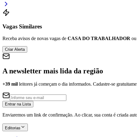
Vagas Similares
Receba avisos de novas vagas de
CASA DO TRABALHADOR
ou 
Criar Alerta
A newsletter mais lida da região
+39 mil
leitores já começam o dia informados. Cadastre-se gratuitame
Entrar na Lista
Enviaremos um link de confirmação. Ao clicar, sua conta é criada au
Editorias