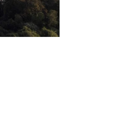
Palmeiras