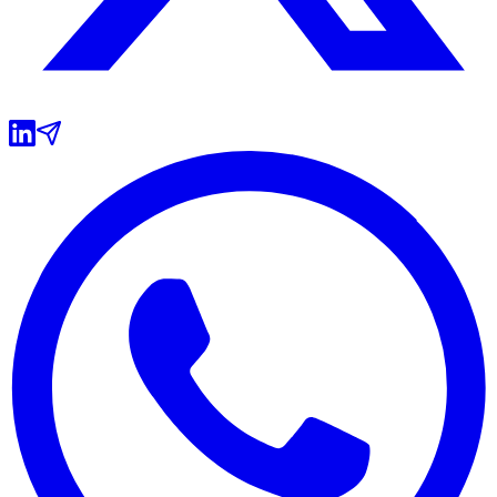
Grêmio