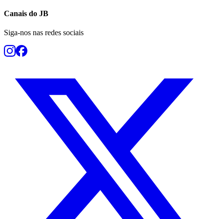
Canais do
JB
Siga-nos nas redes sociais
Botafogo