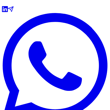
Grêmio