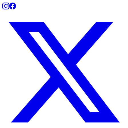
Botafogo