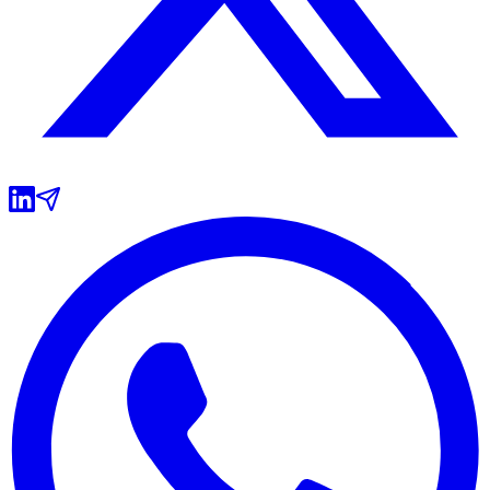
Grêmio