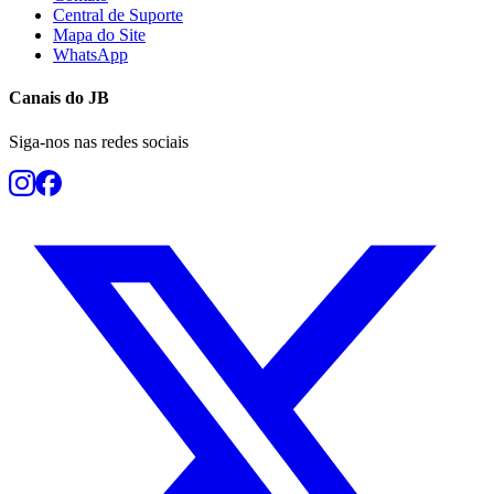
Central de Suporte
Mapa do Site
WhatsApp
Canais do
JB
Siga-nos nas redes sociais
Botafogo