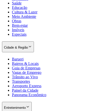
Saúde
Educação
Cultura & Lazer
Meio Ambiente
Obras
Bem-estar
Imóveis
Especiais
Palmeiras
Cidade & Região
Barueri
Bairros & Locais
Guia de Empresas
Vagas de Emprego
Trânsito ao Vivo
Transportes
Aeroporto Express
Painel da Cidade
Panorama Econômico
Entretenimento