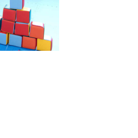
Palmeiras