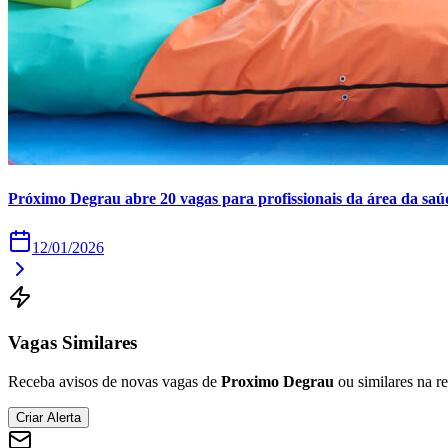
Próximo Degrau abre 20 vagas para profissionais da área da saú
12/01/2026
Vagas Similares
Receba avisos de novas vagas de
Proximo Degrau
ou similares na re
Criar Alerta