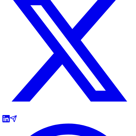
Botafogo