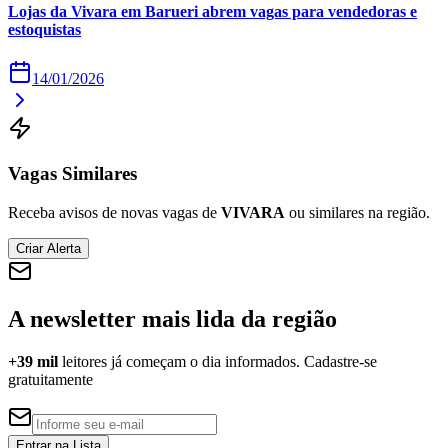
Lojas da Vivara em Barueri abrem vagas para vendedoras e
Times - Ir direto
estoquistas
14/01/2026
Vagas Similares
Receba avisos de novas vagas de
VIVARA
ou similares na região.
Criar Alerta
A newsletter mais lida da região
+39 mil
leitores já começam o dia informados. Cadastre-se
gratuitamente
Entrar na Lista