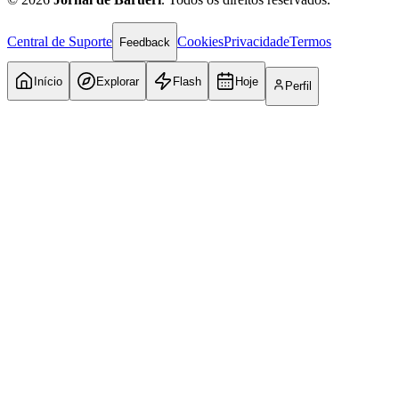
Central de Suporte
Cookies
Privacidade
Termos
Feedback
Início
Explorar
Flash
Hoje
Perfil
Internacional