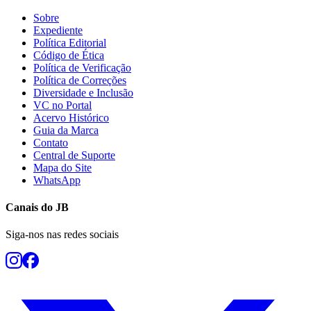
Sobre
Expediente
Política Editorial
Código de Ética
Vasco
Política de Verificação
Política de Correções
Diversidade e Inclusão
VC no Portal
Acervo Histórico
Guia da Marca
Contato
Central de Suporte
Mapa do Site
WhatsApp
Canais do
JB
Siga-nos nas redes sociais