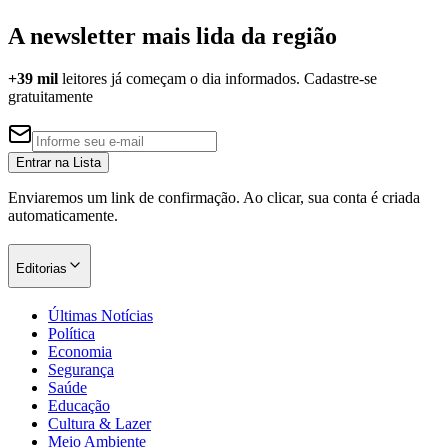
A newsletter mais lida da região
+39 mil
leitores já começam o dia informados. Cadastre-se
gratuitamente
Entrar na Lista
Enviaremos um link de confirmação. Ao clicar, sua conta é criada
automaticamente.
Editorias
Últimas Notícias
Política
Economia
Segurança
Saúde
Educação
Cultura & Lazer
Meio Ambiente