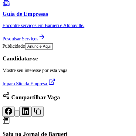
Guia de Empresas
Encontre serviços em Barueri e Alphaville.
Pesquisar Serviços
Publicidade
Anuncie Aqui
Candidatar-se
Mostre seu interesse por esta vaga.
Ir para Site da Empresa
Compartilhar Vaga
Saiu no
Jornal de Barueri