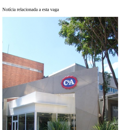
Notícia relacionada a esta vaga