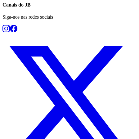
Canais do
JB
Siga-nos nas redes sociais