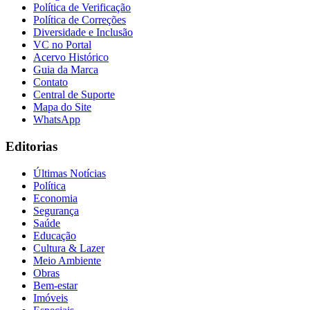
Política de Verificação
Política de Correções
Diversidade e Inclusão
VC no Portal
Acervo Histórico
Guia da Marca
Contato
Central de Suporte
Mapa do Site
WhatsApp
Editorias
Últimas Notícias
Política
Economia
Segurança
Saúde
Educação
Cultura & Lazer
Meio Ambiente
Obras
Bem-estar
Imóveis