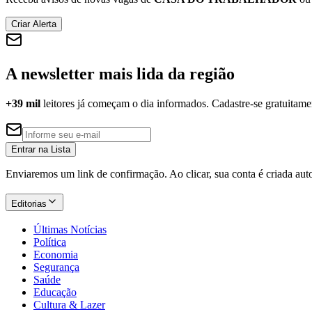
Criar Alerta
A newsletter mais lida da região
+39 mil
leitores já começam o dia informados. Cadastre-se gratuitame
Entrar na Lista
Enviaremos um link de confirmação. Ao clicar, sua conta é criada au
Editorias
Últimas Notícias
Política
Economia
Segurança
Saúde
Educação
Cultura & Lazer