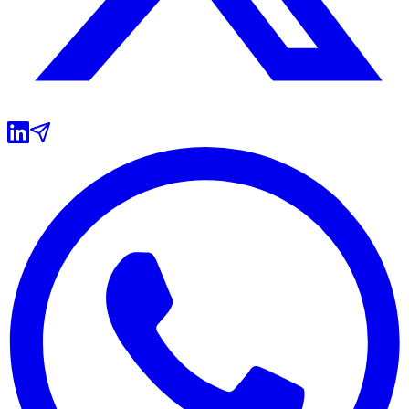
Grêmio