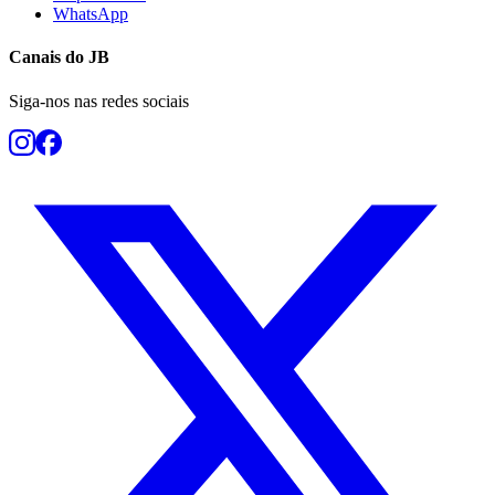
WhatsApp
Canais do
JB
Siga-nos nas redes sociais
Botafogo