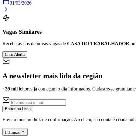
31/03/2026
Vagas Similares
Receba avisos de novas vagas de
CASA DO TRABALHADOR
ou 
Criar Alerta
A newsletter mais lida da região
+39 mil
leitores já começam o dia informados. Cadastre-se gratuitame
Entrar na Lista
Enviaremos um link de confirmação. Ao clicar, sua conta é criada au
Editorias