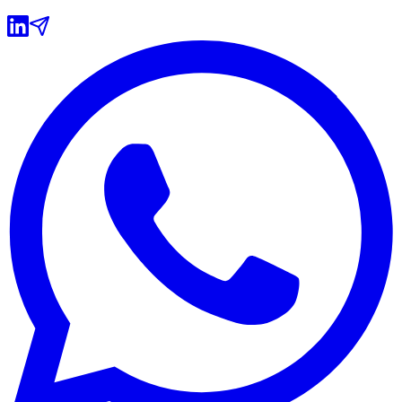
Grêmio