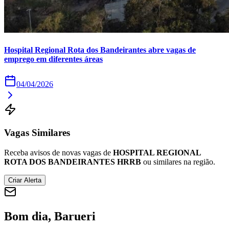
Times - Ir direto
Hospital Regional Rota dos Bandeirantes abre vagas de
emprego em diferentes áreas
04/04/2026
Vagas Similares
Receba avisos de novas vagas de
HOSPITAL REGIONAL
ROTA DOS BANDEIRANTES HRRB
ou similares na região.
Criar Alerta
Bom dia, Barueri