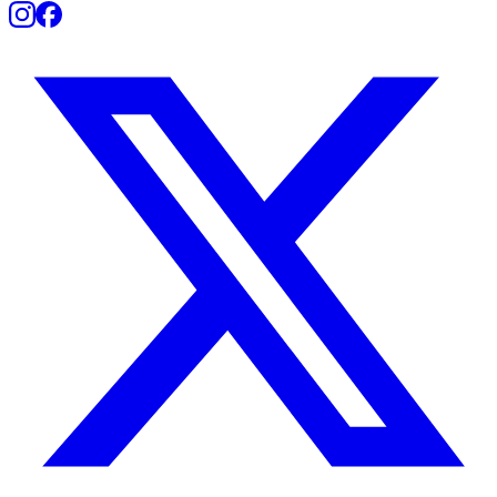
Botafogo