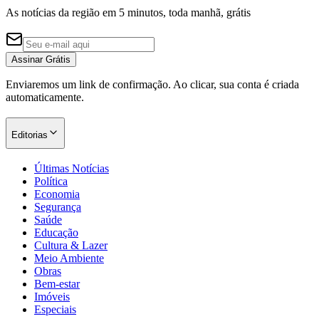
As notícias da região em 5 minutos, toda manhã, grátis
Assinar Grátis
Corinthians
Enviaremos um link de confirmação. Ao clicar, sua conta é criada
automaticamente.
Editorias
Últimas Notícias
Política
Economia
Segurança
Saúde
Educação
Cultura & Lazer
Meio Ambiente
Obras
Bem-estar
Imóveis
Especiais