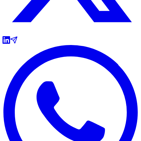
Grêmio