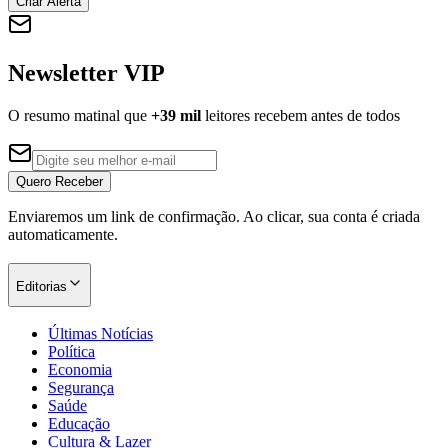
Criar Alerta
Newsletter VIP
Corinthians
O resumo matinal que
+39 mil
leitores recebem antes de todos
Quero Receber
Enviaremos um link de confirmação. Ao clicar, sua conta é criada
automaticamente.
Editorias
Últimas Notícias
Política
Economia
Segurança
Saúde
Educação
Cultura & Lazer