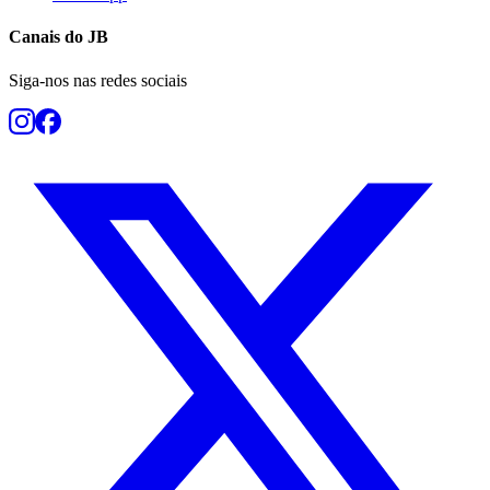
Canais do
JB
Siga-nos nas redes sociais
Botafogo