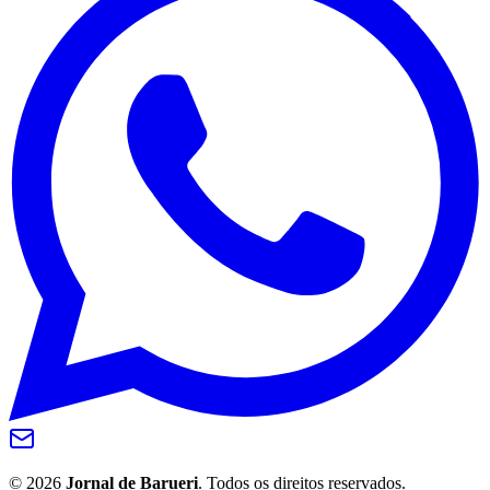
Grêmio
©
2026
Jornal de Barueri
. Todos os direitos reservados.