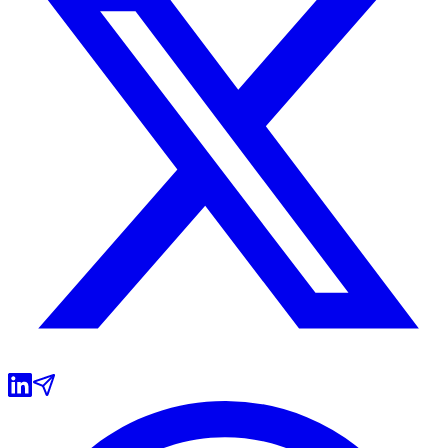
Botafogo