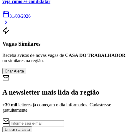
veja como se candidatar
Times - Ir direto
31/03/2026
Vagas Similares
Receba avisos de novas vagas de
CASA DO TRABALHADOR
ou similares na região.
Criar Alerta
A newsletter mais lida da região
+39 mil
leitores já começam o dia informados. Cadastre-se
gratuitamente
Entrar na Lista