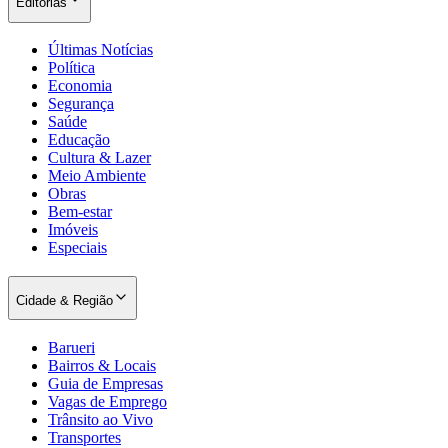
Editorias
Últimas Notícias
Política
Economia
Segurança
Saúde
Educação
Cultura & Lazer
Palmeiras
Meio Ambiente
Obras
Bem-estar
Imóveis
Especiais
Cidade & Região
Barueri
Bairros & Locais
Guia de Empresas
Vagas de Emprego
Trânsito ao Vivo
Transportes