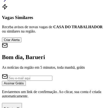
Vagas Similares
Corinthians
Receba avisos de novas vagas de
CASA DO TRABALHADOR
ou similares na região.
Criar Alerta
Bom dia, Barueri
As notícias da região em 5 minutos, toda manhã, grátis
Assinar Grátis
Enviaremos um link de confirmação. Ao clicar, sua conta é criada
automaticamente.