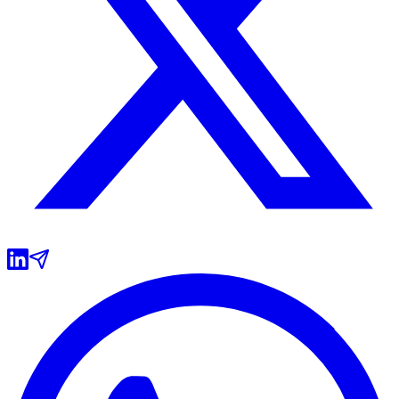
Grêmio