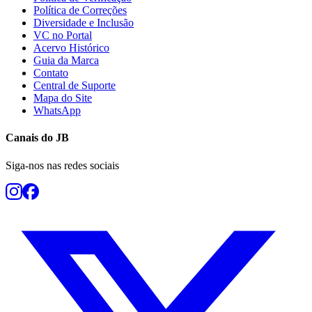
Política de Correções
Diversidade e Inclusão
VC no Portal
Acervo Histórico
Guia da Marca
Contato
Central de Suporte
Mapa do Site
WhatsApp
Botafogo
Canais do
JB
Siga-nos nas redes sociais