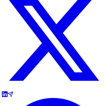
Grêmio