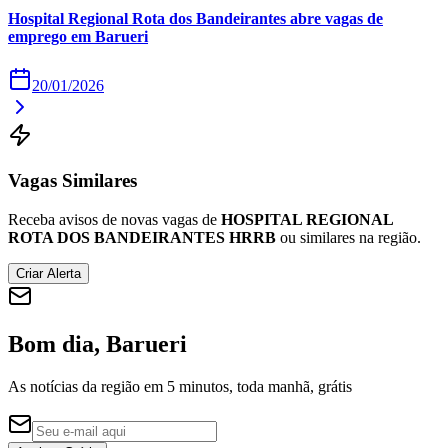
Hospital Regional Rota dos Bandeirantes abre vagas de
emprego em Barueri
20/01/2026
Corinthians
Vagas Similares
Receba avisos de novas vagas de
HOSPITAL REGIONAL
ROTA DOS BANDEIRANTES HRRB
ou similares na região.
Criar Alerta
Bom dia, Barueri
As notícias da região em 5 minutos, toda manhã, grátis