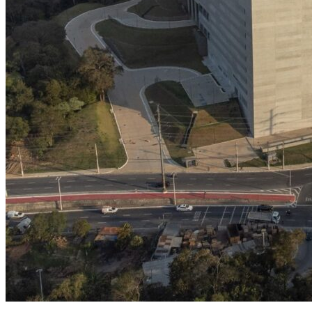
Times - Ir direto