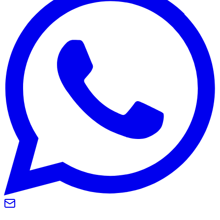
Internacional