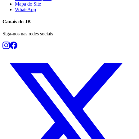
Mapa do Site
WhatsApp
Canais do
JB
Siga-nos nas redes sociais
Botafogo