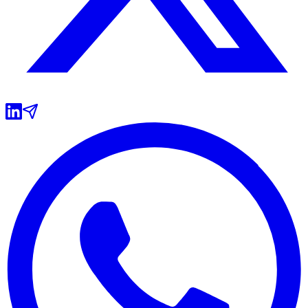
Grêmio