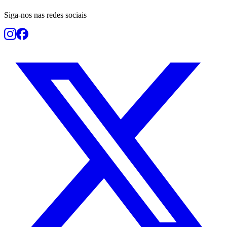
Siga-nos nas redes sociais
Botafogo