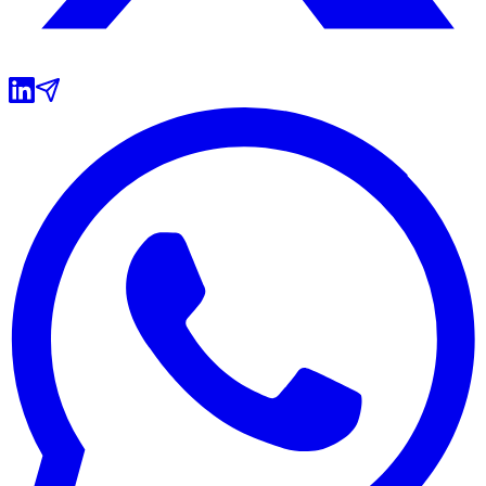
Grêmio