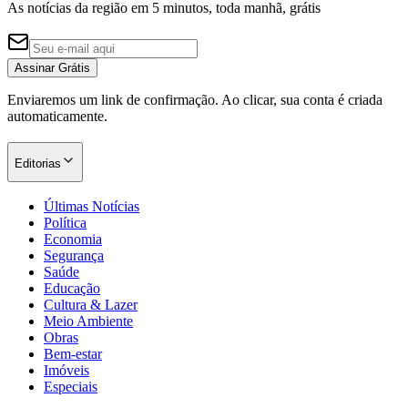
As notícias da região em 5 minutos, toda manhã, grátis
Assinar Grátis
Corinthians
Enviaremos um link de confirmação. Ao clicar, sua conta é criada
automaticamente.
Editorias
Últimas Notícias
Política
Economia
Segurança
Saúde
Educação
Cultura & Lazer
Meio Ambiente
Obras
Bem-estar
Imóveis
Especiais