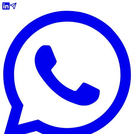
Grêmio