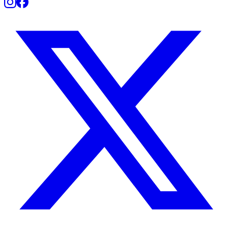
Botafogo