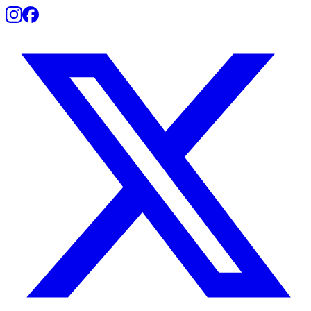
Botafogo