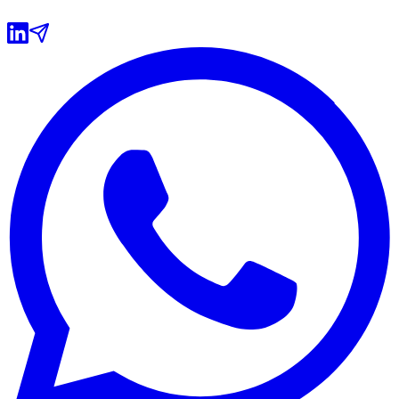
Grêmio