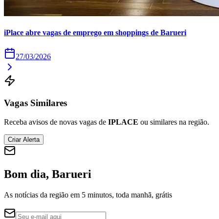
Times - Ir direto
iPlace abre vagas de emprego em shoppings de Barueri
27/03/2026
Vagas Similares
Receba avisos de novas vagas de
IPLACE
ou similares na região.
Criar Alerta
Bom dia, Barueri
As notícias da região em 5 minutos, toda manhã, grátis