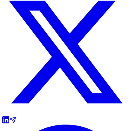
Botafogo