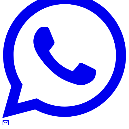
Grêmio