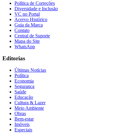
Política de Correções
Diversidade e Inclusão
VC no Portal
Acervo Histórico
Guia da Marca
Contato
Central de Suporte
Mapa do Site
WhatsApp
Editorias
Últimas Notícias
Política
Economia
Segurança
Saúde
Educação
Cultura & Lazer
Meio Ambiente
Obras
Bem-estar
Imóveis
Especiais