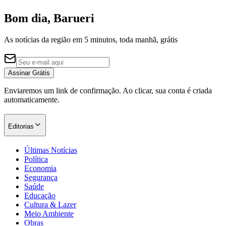
Bom dia, Barueri
As notícias da região em 5 minutos, toda manhã, grátis
Assinar Grátis
Enviaremos um link de confirmação. Ao clicar, sua conta é criada
automaticamente.
Editorias
Últimas Notícias
Política
Economia
Segurança
Saúde
Educação
Cultura & Lazer
Meio Ambiente
Obras