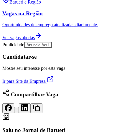
Barueri e Região
Vagas na Região
Oportunidades de emprego atualizadas diariamente.
Ver vagas abertas
Publicidade
Anuncie Aqui
Candidatar-se
Mostre seu interesse por esta vaga.
Ir para Site da Empresa
Compartilhar Vaga
Saiu no
Jornal de Barueri