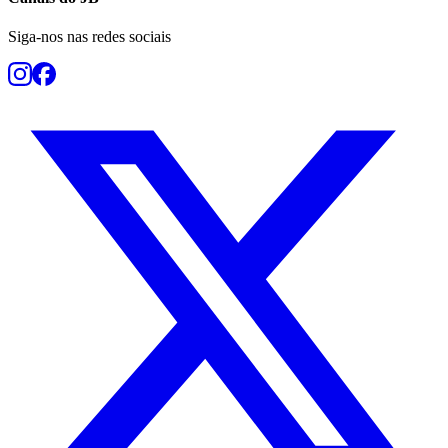
Siga-nos nas redes sociais