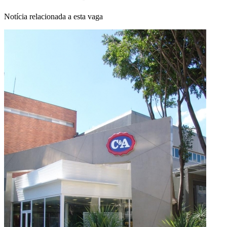
Notícia relacionada a esta vaga