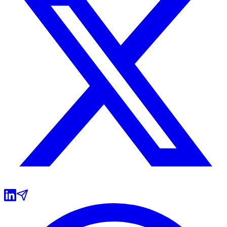
Botafogo