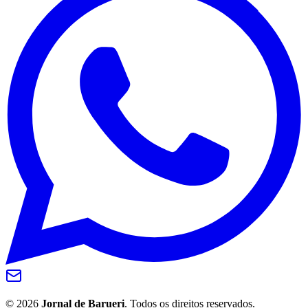
Grêmio
©
2026
Jornal de Barueri
. Todos os direitos reservados.