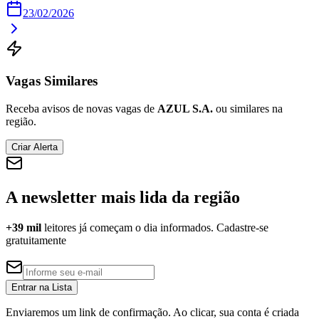
23/02/2026
Corinthians
Vagas Similares
Receba avisos de novas vagas de
AZUL S.A.
ou similares na
região.
Criar Alerta
A newsletter mais lida da região
+39 mil
leitores já começam o dia informados. Cadastre-se
gratuitamente
Entrar na Lista
Enviaremos um link de confirmação. Ao clicar, sua conta é criada