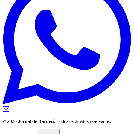
Internacional
©
2026
Jornal de Barueri
. Todos os direitos reservados.