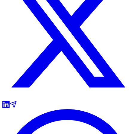
Grêmio