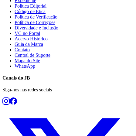
Expediente
Política Editorial
Código de Ética
Política de Verificação
Política de Correções
Diversidade e Inclusão
VC no Portal
Acervo Histórico
Guia da Marca
Contato
Botafogo
Central de Suporte
Mapa do Site
WhatsApp
Canais do
JB
Siga-nos nas redes sociais