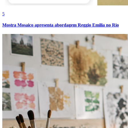
Sport
5
Mostra Mosaico apresenta abordagem Reggio Emilia no Rio