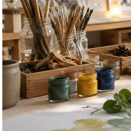
Juventude