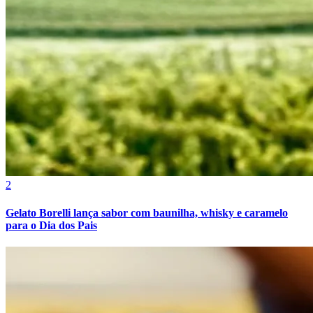
2
Gelato Borelli lança sabor com baunilha, whisky e caramelo
para o Dia dos Pais