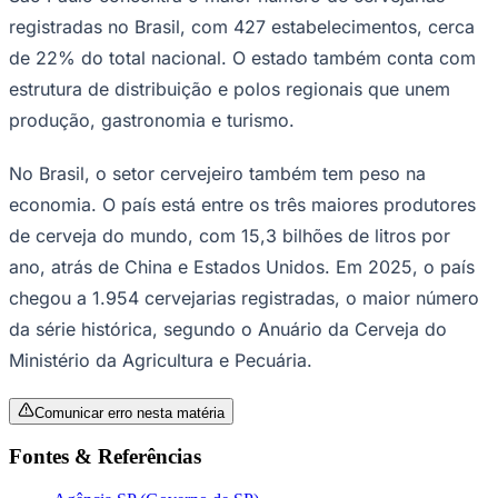
registradas no Brasil, com 427 estabelecimentos, cerca
de 22% do total nacional. O estado também conta com
estrutura de distribuição e polos regionais que unem
produção, gastronomia e turismo.
No Brasil, o setor cervejeiro também tem peso na
economia. O país está entre os três maiores produtores
de cerveja do mundo, com 15,3 bilhões de litros por
ano, atrás de China e Estados Unidos. Em 2025, o país
chegou a 1.954 cervejarias registradas, o maior número
da série histórica, segundo o Anuário da Cerveja do
Santos
Ministério da Agricultura e Pecuária.
Comunicar erro nesta matéria
Fontes & Referências