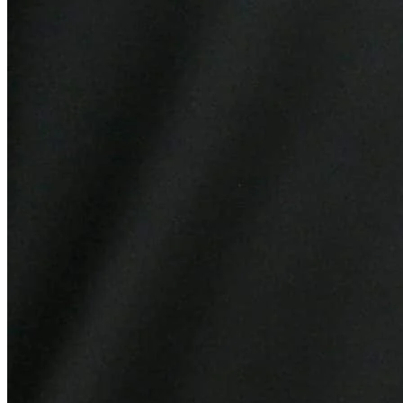
Fortaleza