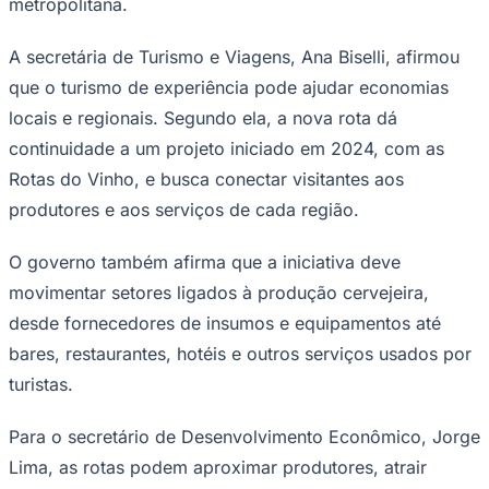
metropolitana.
A secretária de Turismo e Viagens, Ana Biselli, afirmou
que o turismo de experiência pode ajudar economias
Corinthians
locais e regionais. Segundo ela, a nova rota dá
continuidade a um projeto iniciado em 2024, com as
Rotas do Vinho, e busca conectar visitantes aos
produtores e aos serviços de cada região.
O governo também afirma que a iniciativa deve
movimentar setores ligados à produção cervejeira,
desde fornecedores de insumos e equipamentos até
bares, restaurantes, hotéis e outros serviços usados por
turistas.
Para o secretário de Desenvolvimento Econômico, Jorge
Lima, as rotas podem aproximar produtores, atrair