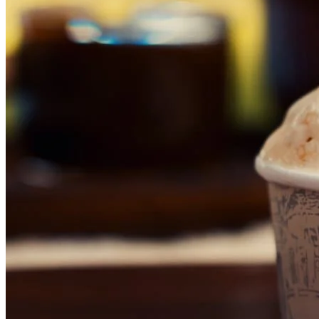
Cruzeiro