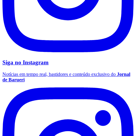
Siga no
Instagram
Notícias em tempo real, bastidores e conteúdo exclusivo do
Jornal
de Barueri