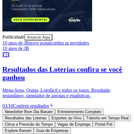
Publicidade
Anuncie Aqui
Athletico-PR