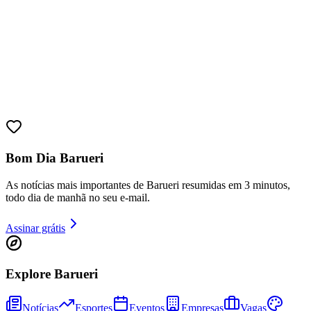
Bahia
Bom Dia Barueri
As notícias mais importantes de Barueri resumidas em 3 minutos,
todo dia de manhã no seu e-mail.
Assinar grátis
Explore Barueri
Notícias
Esportes
Eventos
Empresas
Vagas