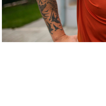
Cruzeiro