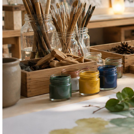
Vasco