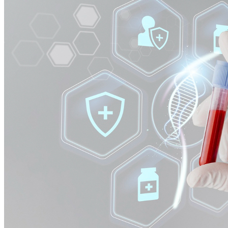
Internacional