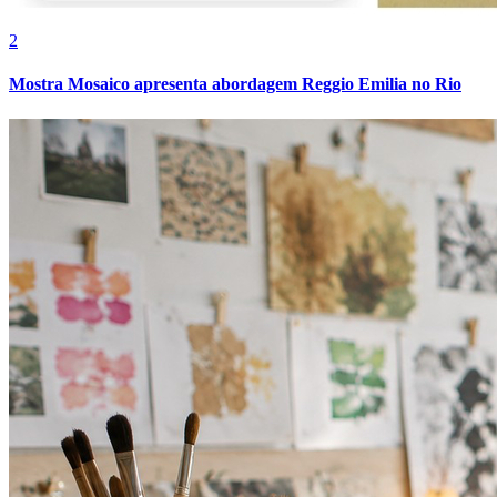
Fluminense
2
Mostra Mosaico apresenta abordagem Reggio Emilia no Rio