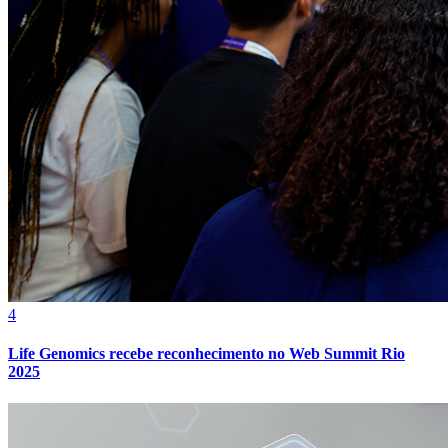
Grêmio
4
Life Genomics recebe reconhecimento no Web Summit Rio
2025