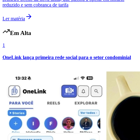
reduzido e sem cobrança de tarifa
Ler matéria
Em Alta
1
OneLink lança primeira rede social para o setor condominial
Flamengo