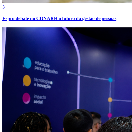
3
Espro debate no CONARH o futuro da gestão de pessoas
Botafogo