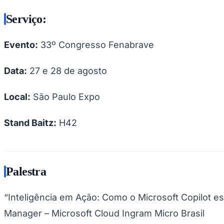
Serviço:
Evento:
33º Congresso Fenabrave
Data:
27 e 28 de agosto
Local:
São Paulo Expo
Stand Baitz:
H42
Palestra
“Inteligência em Ação: Como o Microsoft Copilot 
Manager – Microsoft Cloud Ingram Micro Brasil