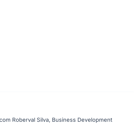
Palmeiras
, com Roberval Silva, Business Development