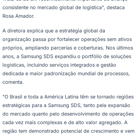
consistente no mercado global de logística", destaca
Rosa Amador.
Corinthians
A diretora explica que a estratégia global da
organização passa por fortalecer operações sem ativos
próprios, ampliando parcerias e coberturas. Nos últimos
anos, a Samsung SDS expandiu o portfólio de soluções
logísticas, incluindo serviços integrados e gestão
dedicada e maior padronização mundial de processos,
comenta.
"O Brasil e toda a América Latina têm se tornado regiões
estratégicas para a Samsung SDS, tanto pela expansão
do mercado quanto pelo desenvolvimento de operações
cada vez mais complexas e de alto valor agregado. A
região tem demonstrado potencial de crescimento e vem