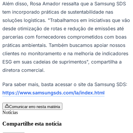
Além disso, Rosa Amador ressalta que a Samsung SDS
tem incorporado práticas de sustentabilidade nas
soluções logísticas. "Trabalhamos em iniciativas que vão
desde otimização de rotas e redução de emissões até
parcerias com fornecedores comprometidos com boas
práticas ambientais. Também buscamos apoiar nossos
clientes no monitoramento e na melhoria de indicadores
ESG em suas cadeias de suprimentos", compartilha a
diretora comercial.
São Paulo
Para saber mais, basta acessar o site da Samsung SDS:
https://www.samsungsds.com/la/index.html
Comunicar erro nesta matéria
Notícias
Compartilhe esta notícia