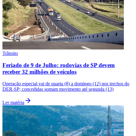
Trânsito
Feriado de 9 de Julho: rodovias de SP devem
receber 32 milhões de veículos
Operação especial vai de quarta (8) a domingo (12) nos trechos do
DER-SP; concedidas somam movimento até segunda (13)
Ler matéria
Flamengo