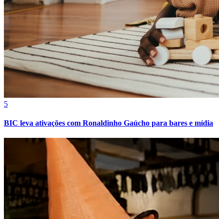
Fortaleza
5
BIC leva ativações com Ronaldinho Gaúcho para bares e mídia