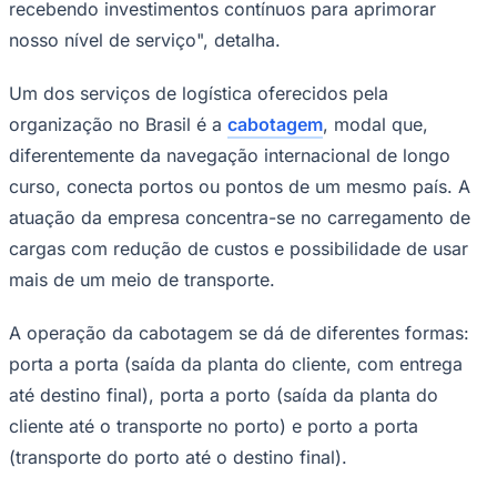
recebendo investimentos contínuos para aprimorar
nosso nível de serviço", detalha.
Um dos serviços de logística oferecidos pela
organização no Brasil é a
cabotagem
, modal que,
diferentemente da navegação internacional de longo
curso, conecta portos ou pontos de um mesmo país. A
Palmeiras
atuação da empresa concentra-se no carregamento de
cargas com redução de custos e possibilidade de usar
mais de um meio de transporte.
A operação da cabotagem se dá de diferentes formas:
porta a porta (saída da planta do cliente, com entrega
até destino final), porta a porto (saída da planta do
cliente até o transporte no porto) e porto a porta
(transporte do porto até o destino final).