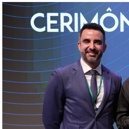
Internacional