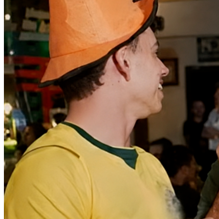
Athletico-PR