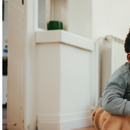
Bahia