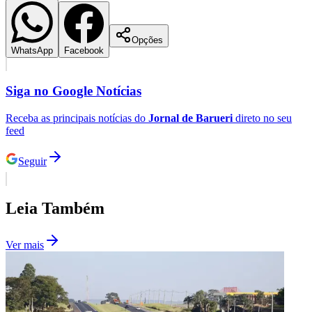
Opções
WhatsApp
Facebook
Siga no
Google Notícias
Receba as principais notícias do
Jornal de Barueri
direto no seu
feed
Seguir
Leia Também
Santos
Ver mais