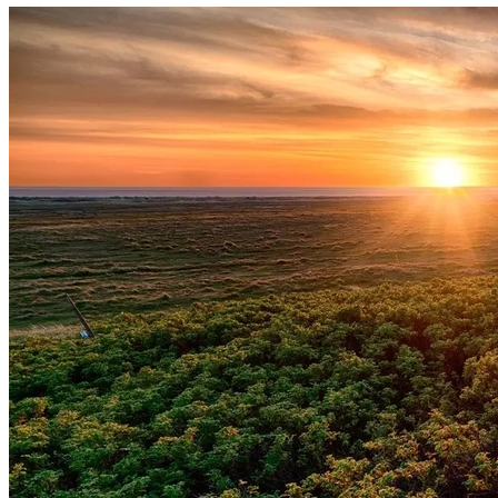
Botafogo