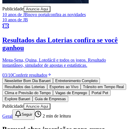
Sport
Publicidade
Anuncie Aqui