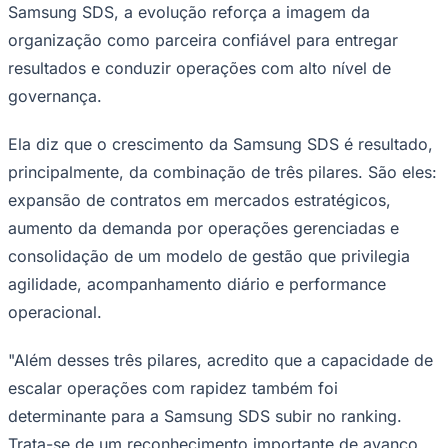
Samsung SDS, a evolução reforça a imagem da
Times - Ir direto
organização como parceira confiável para entregar
resultados e conduzir operações com alto nível de
governança.
Ela diz que o crescimento da Samsung SDS é resultado,
principalmente, da combinação de três pilares. São eles:
expansão de contratos em mercados estratégicos,
aumento da demanda por operações gerenciadas e
consolidação de um modelo de gestão que privilegia
agilidade, acompanhamento diário e performance
operacional.
"Além desses três pilares, acredito que a capacidade de
escalar operações com rapidez também foi
determinante para a Samsung SDS subir no ranking.
Trata-se de um reconhecimento importante de avanço