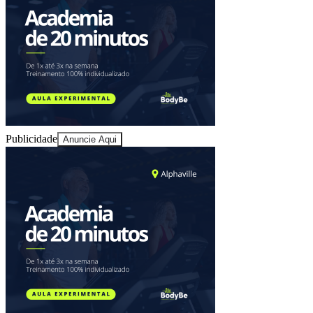
Publicidade
Anuncie Aqui