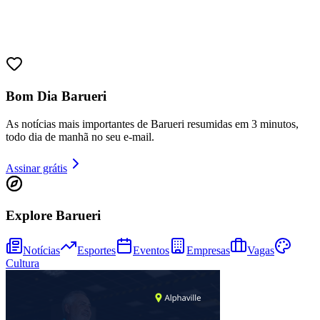
Bom Dia Barueri
As notícias mais importantes de Barueri resumidas em 3 minutos,
todo dia de manhã no seu e-mail.
Assinar grátis
Explore Barueri
Notícias
Esportes
Eventos
Empresas
Vagas
Cultura
Vitória