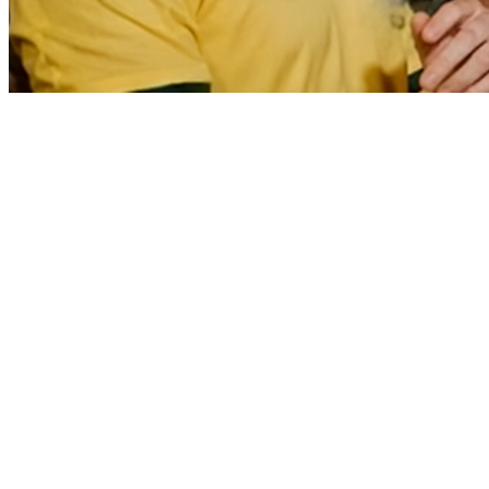
Bragantino