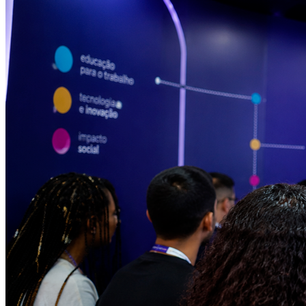
Bragantino