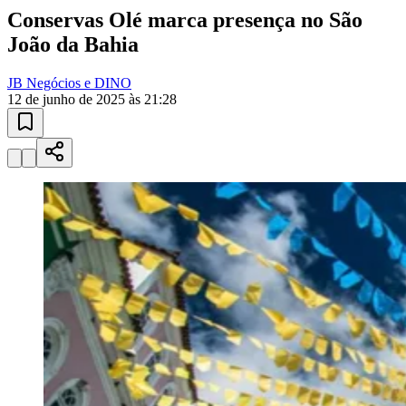
Conservas Olé marca presença no São
João da Bahia
JB Negócios e DINO
12 de junho de 2025 às 21:28
Ceará