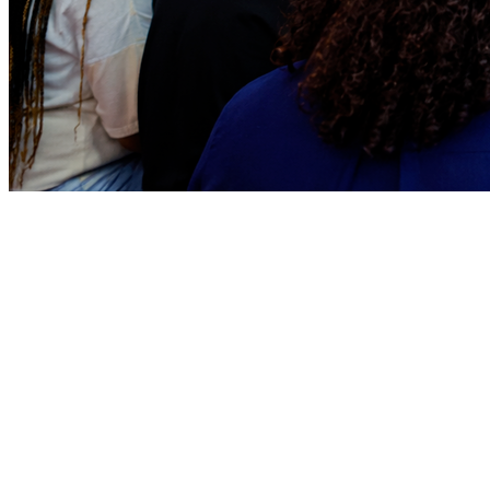
Vitória