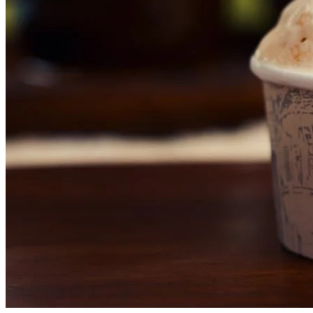
Botafogo