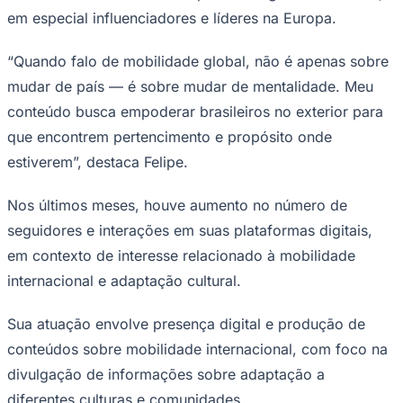
em especial influenciadores e líderes na Europa.
“Quando falo de mobilidade global, não é apenas sobre
mudar de país — é sobre mudar de mentalidade. Meu
conteúdo busca empoderar brasileiros no exterior para
que encontrem pertencimento e propósito onde
Palmeiras
estiverem”, destaca Felipe.
Nos últimos meses, houve aumento no número de
seguidores e interações em suas plataformas digitais,
em contexto de interesse relacionado à mobilidade
internacional e adaptação cultural.
Sua atuação envolve presença digital e produção de
conteúdos sobre mobilidade internacional, com foco na
divulgação de informações sobre adaptação a
diferentes culturas e comunidades.