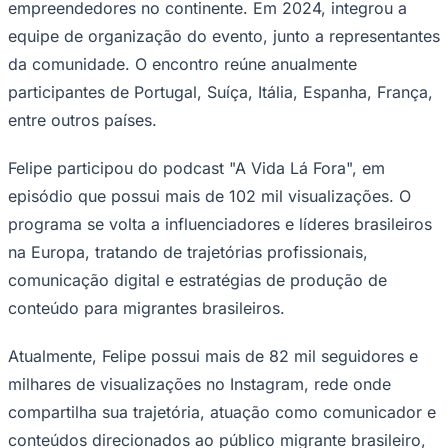
empreendedores no continente. Em 2024, integrou a
equipe de organização do evento, junto a representantes
da comunidade. O encontro reúne anualmente
participantes de Portugal, Suíça, Itália, Espanha, França,
Corinthians
entre outros países.
Felipe participou do podcast "A Vida Lá Fora", em
episódio que possui mais de 102 mil visualizações. O
programa se volta a influenciadores e líderes brasileiros
na Europa, tratando de trajetórias profissionais,
comunicação digital e estratégias de produção de
conteúdo para migrantes brasileiros.
Atualmente, Felipe possui mais de 82 mil seguidores e
milhares de visualizações no Instagram, rede onde
compartilha sua trajetória, atuação como comunicador e
conteúdos direcionados ao público migrante brasileiro,