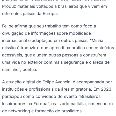
Times - Ir direto
Produz materiais voltados a brasileiros que vivem em
diferentes países da Europa.
Felipe afirma que seu trabalho tem como foco a
divulgação de informações sobre mobilidade
internacional e adaptação em outros países. “Minha
missão é traduzir o que aprendi na prática em conteúdos
acessíveis, que ajudem outras pessoas a construírem
uma vida no exterior com mais segurança e clareza de
caminho”, pontua.
A atuação digital de Felipe Avancini é acompanhada por
instituições e profissionais da área migratória. Em 2023,
participou como convidado do evento “Brasileiros
Inspiradores na Europa”, realizado na Itália, um encontro
de networking e formação de brasileiros