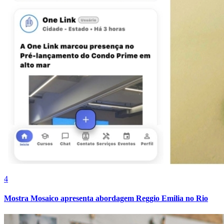
Bahia
4
Mostra Mosaico apresenta abordagem Reggio Emilia no Rio