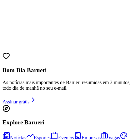
Bom Dia Barueri
As notícias mais importantes de Barueri resumidas em 3 minutos,
todo dia de manhã no seu e-mail.
Assinar grátis
Explore Barueri
Notícias
Esportes
Eventos
Empresas
Vagas