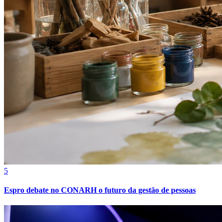
Athletico-PR
5
Espro debate no CONARH o futuro da gestão de pessoas