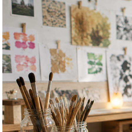
Fortaleza