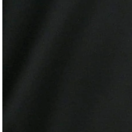
Internacional