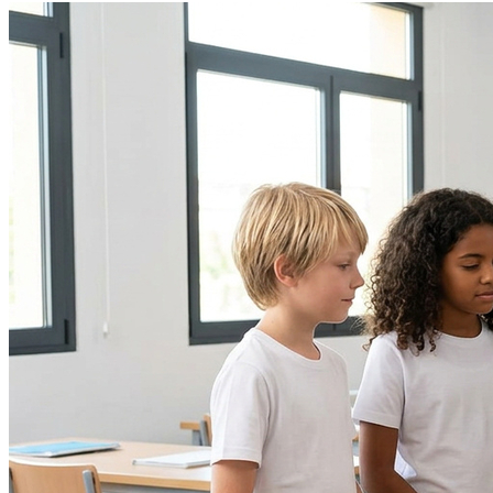
Internacional