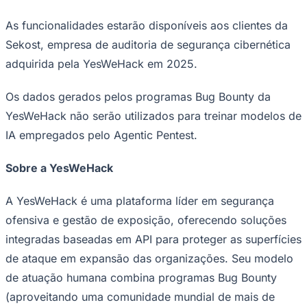
As funcionalidades estarão disponíveis aos clientes da
Sekost, empresa de auditoria de segurança cibernética
adquirida pela YesWeHack em 2025.
Os dados gerados pelos programas Bug Bounty da
YesWeHack não serão utilizados para treinar modelos de
IA empregados pelo Agentic Pentest.
São Paulo
Sobre a YesWeHack
A YesWeHack é uma plataforma líder em segurança
ofensiva e gestão de exposição, oferecendo soluções
integradas baseadas em API para proteger as superfícies
de ataque em expansão das organizações. Seu modelo
de atuação humana combina programas Bug Bounty
(aproveitando uma comunidade mundial de mais de