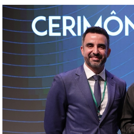
Botafogo