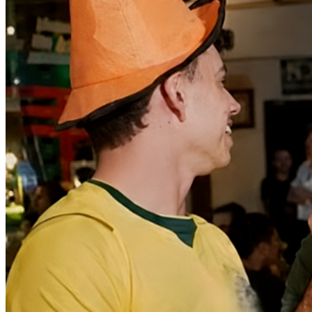
Bahia