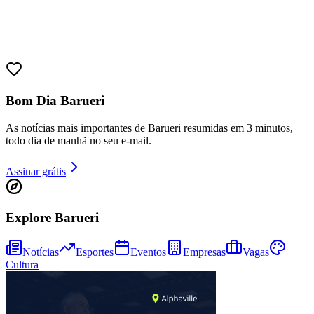
Bom Dia Barueri
As notícias mais importantes de Barueri resumidas em 3 minutos,
todo dia de manhã no seu e-mail.
Athletico-PR
Assinar grátis
Explore Barueri
Notícias
Esportes
Eventos
Empresas
Vagas
Cultura