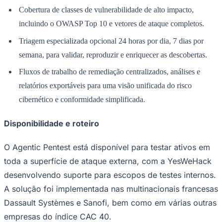
Cobertura de classes de vulnerabilidade de alto impacto,
incluindo o OWASP Top 10 e vetores de ataque completos.
Triagem especializada opcional 24 horas por dia, 7 dias por
semana, para validar, reproduzir e enriquecer as descobertas.
Fluxos de trabalho de remediação centralizados, análises e
Palmeiras
relatórios exportáveis ​​para uma visão unificada do risco
cibernético e conformidade simplificada.
Disponibilidade e roteiro
O Agentic Pentest está disponível para testar ativos em
toda a superfície de ataque externa, com a YesWeHack
desenvolvendo suporte para escopos de testes internos.
A solução foi implementada nas multinacionais francesas
Dassault Systèmes e Sanofi, bem como em várias outras
empresas do índice CAC 40.