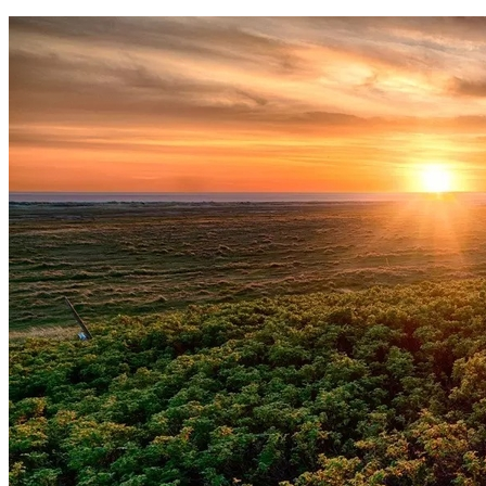
Fluminense