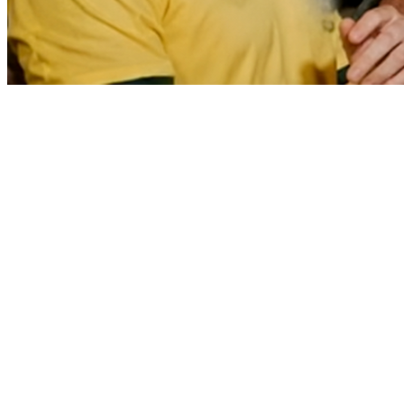
Fortaleza