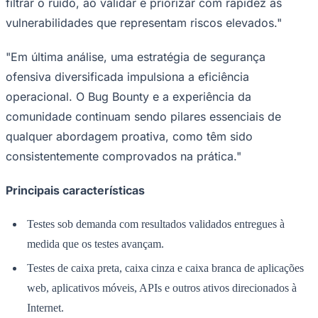
filtrar o ruído, ao validar e priorizar com rapidez as
vulnerabilidades que representam riscos elevados."
"Em última análise, uma estratégia de segurança
Corinthians
ofensiva diversificada impulsiona a eficiência
operacional. O Bug Bounty e a experiência da
comunidade continuam sendo pilares essenciais de
qualquer abordagem proativa, como têm sido
consistentemente comprovados na prática."
Principais características
Testes sob demanda com resultados validados entregues à
medida que os testes avançam.
Testes de caixa preta, caixa cinza e caixa branca de aplicações
web, aplicativos móveis, APIs e outros ativos direcionados à
Internet.