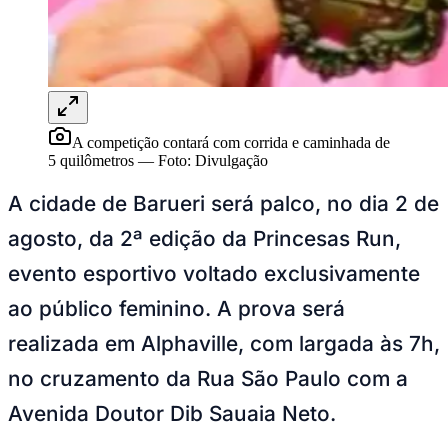
Juventude