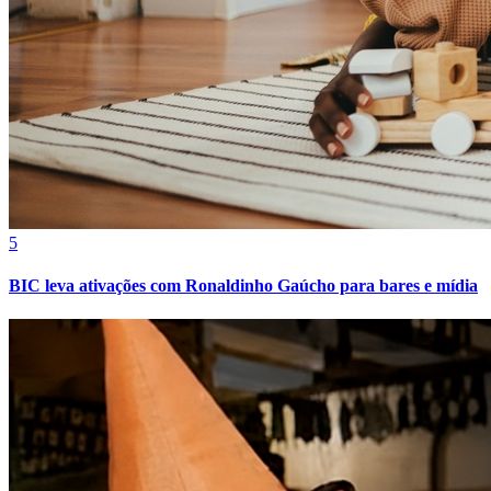
Cruzeiro
5
BIC leva ativações com Ronaldinho Gaúcho para bares e mídia