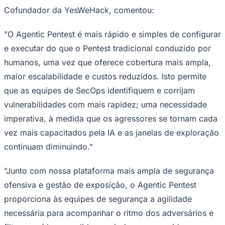
Cofundador da YesWeHack, comentou:
Times - Ir direto
"O Agentic Pentest é mais rápido e simples de configurar
e executar do que o Pentest tradicional conduzido por
humanos, uma vez que oferece cobertura mais ampla,
maior escalabilidade e custos reduzidos. Isto permite
que as equipes de SecOps identifiquem e corrijam
vulnerabilidades com mais rapidez; uma necessidade
imperativa, à medida que os agressores se tornam cada
vez mais capacitados pela IA e as janelas de exploração
continuam diminuindo."
"Junto com nossa plataforma mais ampla de segurança
ofensiva e gestão de exposição, o Agentic Pentest
proporciona às equipes de segurança a agilidade
necessária para acompanhar o ritmo dos adversários e