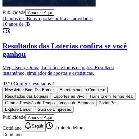
Publicidade
Anuncie Aqui
Vitória