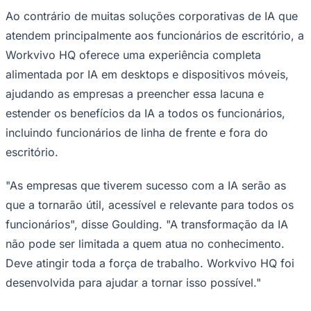
Ao contrário de muitas soluções corporativas de IA que
atendem principalmente aos funcionários de escritório, a
Workvivo HQ oferece uma experiência completa
alimentada por IA em desktops e dispositivos móveis,
ajudando as empresas a preencher essa lacuna e
estender os benefícios da IA a todos os funcionários,
incluindo funcionários de linha de frente e fora do
escritório.
"As empresas que tiverem sucesso com a IA serão as
que a tornarão útil, acessível e relevante para todos os
funcionários", disse Goulding. "A transformação da IA
não pode ser limitada a quem atua no conhecimento.
Deve atingir toda a força de trabalho. Workvivo HQ foi
Flamengo
desenvolvida para ajudar a tornar isso possível."