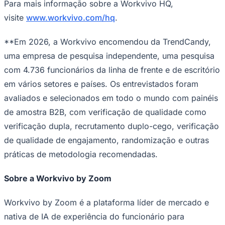
Para mais informação sobre a Workvivo HQ,
visite
www.workvivo.com/hq
.
**Em 2026, a Workvivo encomendou da TrendCandy,
uma empresa de pesquisa independente, uma pesquisa
com 4.736 funcionários da linha de frente e de escritório
em vários setores e países. Os entrevistados foram
avaliados e selecionados em todo o mundo com painéis
de amostra B2B, com verificação de qualidade como
verificação dupla, recrutamento duplo-cego, verificação
de qualidade de engajamento, randomização e outras
práticas de metodologia recomendadas.
Sobre a Workvivo by Zoom
Workvivo by Zoom é a plataforma líder de mercado e
nativa de IA de experiência do funcionário para