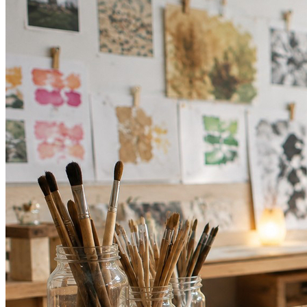
Bragantino