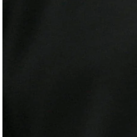
Cruzeiro