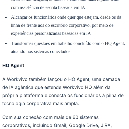
com assistência de escrita baseada em IA
Alcançar os funcionários onde quer que estejam, desde os da
linha de frente aos do escritório corporativo, por meio de
Corinthians
experiências personalizadas baseadas em IA
Transformar questões em trabalho concluído com o HQ Agent,
atuando nos sistemas conectados
HQ Agent
A Workvivo também lançou o HQ Agent, uma camada
de IA agêntica que estende Workvivo HQ além da
própria plataforma e conecta os funcionários à pilha de
tecnologia corporativa mais ampla.
Com sua conexão com mais de 60 sistemas
corporativos, incluindo Gmail, Google Drive, JIRA,