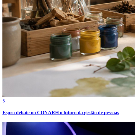
5
Espro debate no CONARH o futuro da gestão de pessoas
Vitória