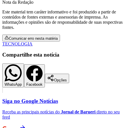
Nota da Redação
Este material tem caráter informativo e foi produzido a partir de
conteúdos de fontes externas e assessorias de imprensa. As
informações e opiniões são de responsabilidade de suas respectivas
fontes.
Comunicar erro nesta matéria
TECNOLOGIA
Botafogo
Compartilhe esta notícia
Opções
WhatsApp
Facebook
Siga no
Google Notícias
Receba as principais notícias do
Jornal de Barueri
direto no seu
feed