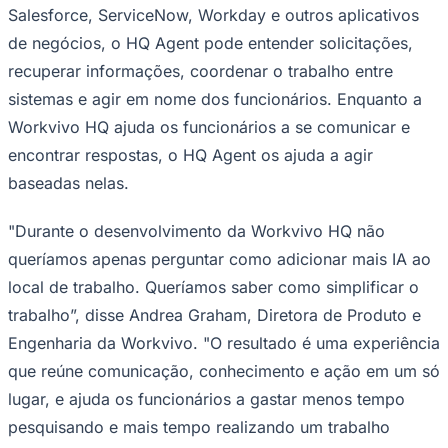
Salesforce, ServiceNow, Workday e outros aplicativos
de negócios, o HQ Agent pode entender solicitações,
recuperar informações, coordenar o trabalho entre
sistemas e agir em nome dos funcionários. Enquanto a
Workvivo HQ ajuda os funcionários a se comunicar e
encontrar respostas, o HQ Agent os ajuda a agir
Palmeiras
baseadas nelas.
"Durante o desenvolvimento da Workvivo HQ não
queríamos apenas perguntar como adicionar mais IA ao
local de trabalho. Queríamos saber como simplificar o
trabalho”, disse Andrea Graham, Diretora de Produto e
Engenharia da Workvivo. "O resultado é uma experiência
que reúne comunicação, conhecimento e ação em um só
lugar, e ajuda os funcionários a gastar menos tempo
pesquisando e mais tempo realizando um trabalho