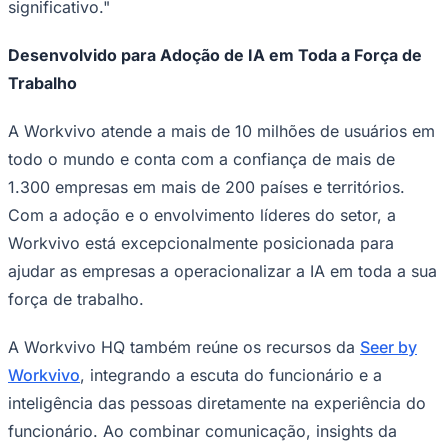
significativo."
Desenvolvido para Adoção de IA em Toda a Força de
Trabalho
A Workvivo atende a mais de 10 milhões de usuários em
todo o mundo e conta com a confiança de mais de
1.300 empresas em mais de 200 países e territórios.
Com a adoção e o envolvimento líderes do setor, a
Workvivo está excepcionalmente posicionada para
São Paulo
ajudar as empresas a operacionalizar a IA em toda a sua
força de trabalho.
A Workvivo HQ também reúne os recursos da
Seer by
Workvivo
, integrando a escuta do funcionário e a
inteligência das pessoas diretamente na experiência do
funcionário. Ao combinar comunicação, insights da