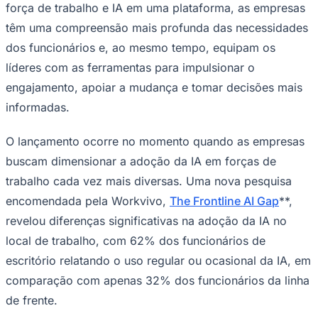
força de trabalho e IA em uma plataforma, as empresas
têm uma compreensão mais profunda das necessidades
dos funcionários e, ao mesmo tempo, equipam os
líderes com as ferramentas para impulsionar o
engajamento, apoiar a mudança e tomar decisões mais
informadas.
O lançamento ocorre no momento quando as empresas
buscam dimensionar a adoção da IA em forças de
trabalho cada vez mais diversas. Uma nova pesquisa
encomendada pela Workvivo,
The Frontline AI Gap
**,
revelou diferenças significativas na adoção da IA no
Santos
local de trabalho, com 62% dos funcionários de
escritório relatando o uso regular ou ocasional da IA, em
comparação com apenas 32% dos funcionários da linha
de frente.