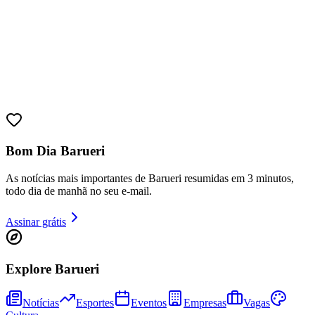
Juventude
Bom Dia Barueri
As notícias mais importantes de Barueri resumidas em 3 minutos,
todo dia de manhã no seu e-mail.
Assinar grátis
Explore Barueri
Notícias
Esportes
Eventos
Empresas
Vagas