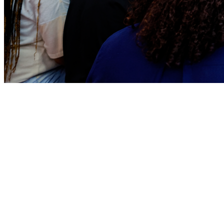
Sport