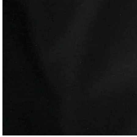
Bahia