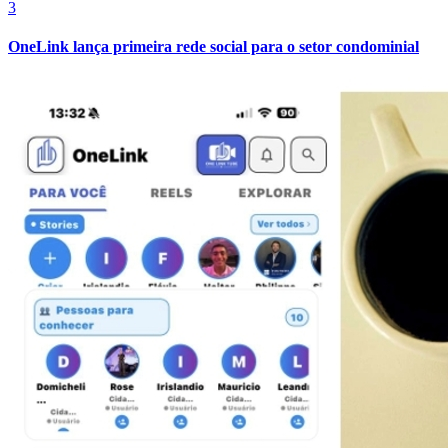
3
OneLink lança primeira rede social para o setor condominial
Fortaleza