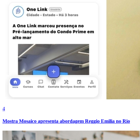
Athletico-PR
4
Mostra Mosaico apresenta abordagem Reggio Emilia no Rio