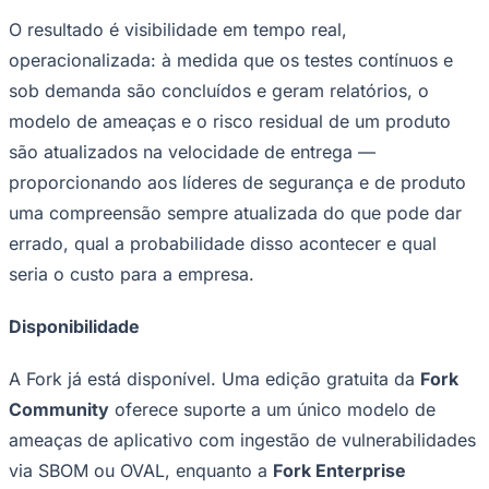
Fluminense
O resultado é visibilidade em tempo real,
operacionalizada: à medida que os testes contínuos e
sob demanda são concluídos e geram relatórios, o
modelo de ameaças e o risco residual de um produto
são atualizados na velocidade de entrega —
proporcionando aos líderes de segurança e de produto
uma compreensão sempre atualizada do que pode dar
errado, qual a probabilidade disso acontecer e qual
seria o custo para a empresa.
Disponibilidade
A Fork já está disponível. Uma edição gratuita da
Fork
Community
oferece suporte a um único modelo de
ameaças de aplicativo com ingestão de vulnerabilidades
via SBOM ou OVAL, enquanto a
Fork Enterprise