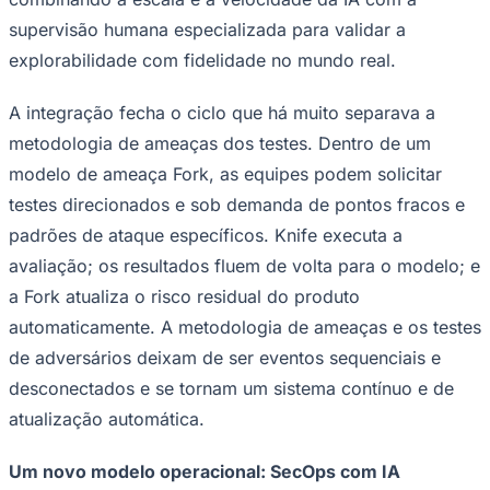
supervisão humana especializada para validar a
explorabilidade com fidelidade no mundo real.
A integração fecha o ciclo que há muito separava a
metodologia de ameaças dos testes. Dentro de um
modelo de ameaça Fork, as equipes podem solicitar
testes direcionados e sob demanda de pontos fracos e
padrões de ataque específicos. Knife executa a
avaliação; os resultados fluem de volta para o modelo; e
a Fork atualiza o risco residual do produto
automaticamente. A metodologia de ameaças e os testes
Santos
de adversários deixam de ser eventos sequenciais e
desconectados e se tornam um sistema contínuo e de
atualização automática.
Um novo modelo operacional: SecOps com IA