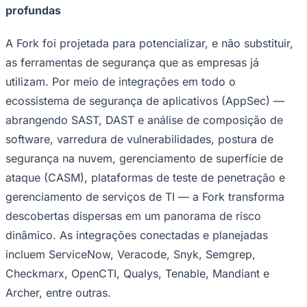
profundas
A Fork foi projetada para potencializar, e não substituir,
as ferramentas de segurança que as empresas já
utilizam. Por meio de integrações em todo o
ecossistema de segurança de aplicativos (AppSec) —
abrangendo SAST, DAST e análise de composição de
software, varredura de vulnerabilidades, postura de
segurança na nuvem, gerenciamento de superfície de
ataque (CASM), plataformas de teste de penetração e
gerenciamento de serviços de TI — a Fork transforma
descobertas dispersas em um panorama de risco
dinâmico. As integrações conectadas e planejadas
incluem ServiceNow, Veracode, Snyk, Semgrep,
Checkmarx, OpenCTI, Qualys, Tenable, Mandiant e
Archer, entre outras.