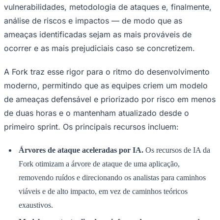
vulnerabilidades, metodologia de ataques e, finalmente,
análise de riscos e impactos — de modo que as
ameaças identificadas sejam as mais prováveis ​​de
Corinthians
ocorrer e as mais prejudiciais caso se concretizem.
A Fork traz esse rigor para o ritmo do desenvolvimento
moderno, permitindo que as equipes criem um modelo
de ameaças defensável e priorizado por risco em menos
de duas horas e o mantenham atualizado desde o
primeiro sprint. Os principais recursos incluem:
Árvores de ataque aceleradas por IA.
Os recursos de IA da
Fork otimizam a árvore de ataque de uma aplicação,
removendo ruídos e direcionando os analistas para caminhos
viáveis ​​e de alto impacto, em vez de caminhos teóricos
exaustivos.