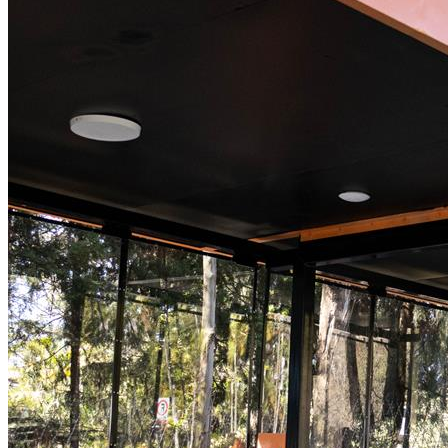
Fortaleza