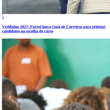
5
Vestibular 2027: Fuvest lança Guia de Carreiras para orientar
candidatos na escolha do curso
Vitória