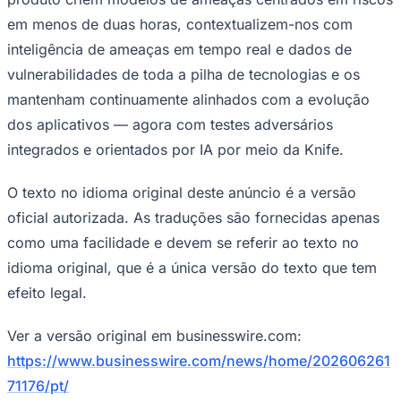
em menos de duas horas, contextualizem-nos com
inteligência de ameaças em tempo real e dados de
vulnerabilidades de toda a pilha de tecnologias e os
mantenham continuamente alinhados com a evolução
dos aplicativos — agora com testes adversários
integrados e orientados por IA por meio da Knife.
O texto no idioma original deste anúncio é a versão
Grêmio
oficial autorizada. As traduções são fornecidas apenas
como uma facilidade e devem se referir ao texto no
idioma original, que é a única versão do texto que tem
efeito legal.
Ver a versão original em businesswire.com:
https://www.businesswire.com/news/home/202606261
71176/pt/