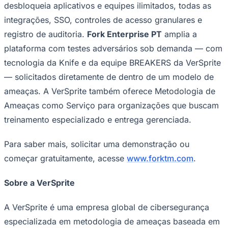
desbloqueia aplicativos e equipes ilimitados, todas as
integrações, SSO, controles de acesso granulares e
registro de auditoria.
Fork Enterprise PT
amplia a
Vasco
plataforma com testes adversários sob demanda — com
tecnologia da Knife e da equipe BREAKERS da VerSprite
— solicitados diretamente de dentro de um modelo de
ameaças. A VerSprite também oferece Metodologia de
Ameaças como Serviço para organizações que buscam
treinamento especializado e entrega gerenciada.
Para saber mais, solicitar uma demonstração ou
começar gratuitamente, acesse
www.forktm.com
.
Sobre a VerSprite
A VerSprite é uma empresa global de cibersegurança
especializada em metodologia de ameaças baseada em