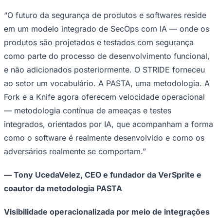
“O futuro da segurança de produtos e softwares reside
em um modelo integrado de SecOps com IA — onde os
produtos são projetados e testados com segurança
como parte do processo de desenvolvimento funcional,
e não adicionados posteriormente. O STRIDE forneceu
ao setor um vocabulário. A PASTA, uma metodologia. A
Fork e a Knife agora oferecem velocidade operacional
— metodologia contínua de ameaças e testes
integrados, orientados por IA, que acompanham a forma
como o software é realmente desenvolvido e como os
adversários realmente se comportam.”
— Tony UcedaVelez, CEO e fundador da VerSprite e
coautor da metodologia PASTA
Flamengo
Visibilidade operacionalizada por meio de integrações