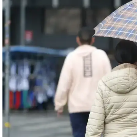
Bragantino