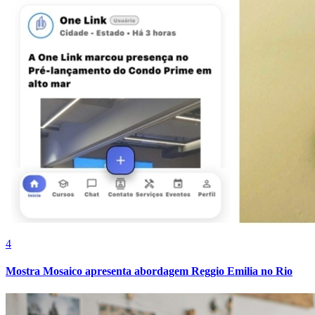
Bragantino
4
Mostra Mosaico apresenta abordagem Reggio Emilia no Rio