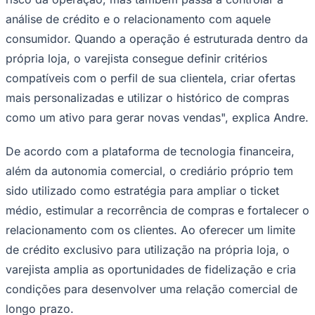
análise de crédito e o relacionamento com aquele
consumidor. Quando a operação é estruturada dentro da
própria loja, o varejista consegue definir critérios
compatíveis com o perfil de sua clientela, criar ofertas
mais personalizadas e utilizar o histórico de compras
como um ativo para gerar novas vendas", explica Andre.
Palmeiras
De acordo com a plataforma de tecnologia financeira,
além da autonomia comercial, o crediário próprio tem
sido utilizado como estratégia para ampliar o ticket
médio, estimular a recorrência de compras e fortalecer o
relacionamento com os clientes. Ao oferecer um limite
de crédito exclusivo para utilização na própria loja, o
varejista amplia as oportunidades de fidelização e cria
condições para desenvolver uma relação comercial de
longo prazo.