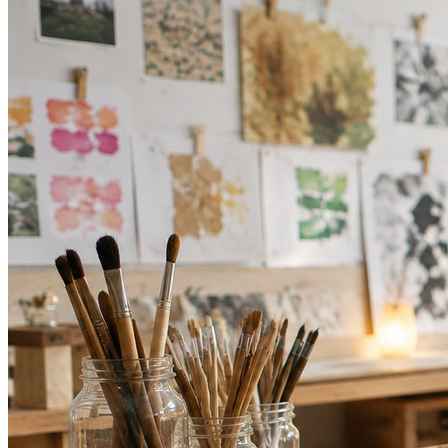
Vitória