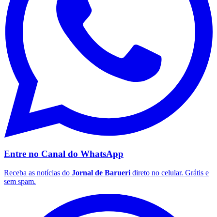
Fluminense
Entre no Canal do
WhatsApp
Receba as notícias do
Jornal de Barueri
direto no celular. Grátis e
sem spam.