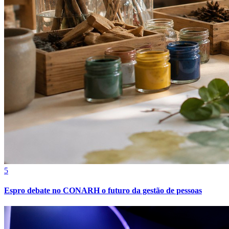
5
Espro debate no CONARH o futuro da gestão de pessoas