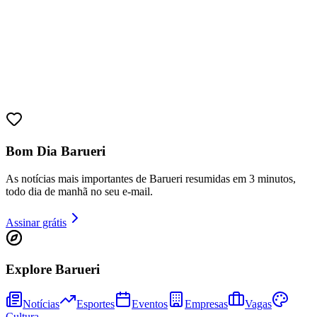
Ceará
Bom Dia Barueri
As notícias mais importantes de Barueri resumidas em 3 minutos,
todo dia de manhã no seu e-mail.
Assinar grátis
Explore Barueri
Notícias
Esportes
Eventos
Empresas
Vagas
Cultura