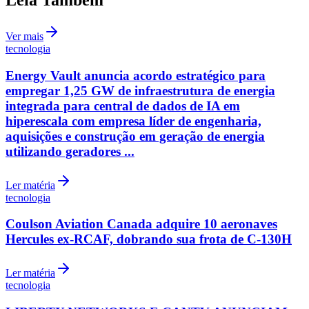
Leia Também
Ver mais
tecnologia
Energy Vault anuncia acordo estratégico para
empregar 1,25 GW de infraestrutura de energia
integrada para central de dados de IA em
Botafogo
hiperescala com empresa líder de engenharia,
aquisições e construção em geração de energia
utilizando geradores ...
Ler matéria
tecnologia
Coulson Aviation Canada adquire 10 aeronaves
Hercules ex-RCAF, dobrando sua frota de C-130H
Ler matéria
tecnologia