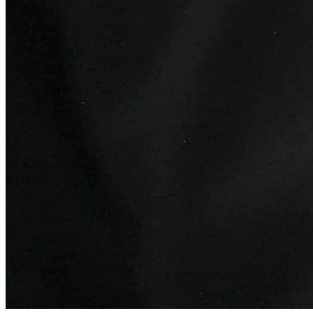
Fortaleza