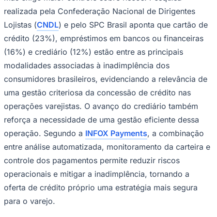
realizada pela Confederação Nacional de Dirigentes
Times - Ir direto
Lojistas (
CNDL
) e pelo SPC Brasil aponta que cartão de
crédito (23%), empréstimos em bancos ou financeiras
(16%) e crediário (12%) estão entre as principais
modalidades associadas à inadimplência dos
consumidores brasileiros, evidenciando a relevância de
uma gestão criteriosa da concessão de crédito nas
operações varejistas. O avanço do crediário também
reforça a necessidade de uma gestão eficiente dessa
operação. Segundo a
INFOX Payments
, a combinação
entre análise automatizada, monitoramento da carteira e
controle dos pagamentos permite reduzir riscos
operacionais e mitigar a inadimplência, tornando a
oferta de crédito próprio uma estratégia mais segura
para o varejo.