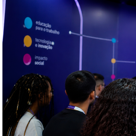
Sport