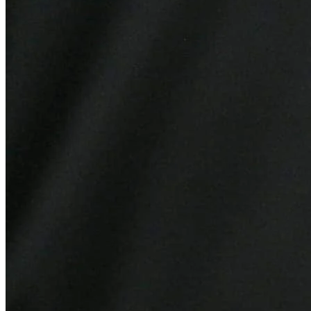
Cruzeiro