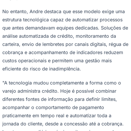
No entanto, Andre destaca que esse modelo exige uma
estrutura tecnológica capaz de automatizar processos
que antes demandavam equipes dedicadas. Soluções de
análise automatizada de crédito, monitoramento da
carteira, envio de lembretes por canais digitais, régua de
cobrança e acompanhamento de indicadores reduzem
custos operacionais e permitem uma gestão mais
eficiente do risco de inadimplência.
São Paulo
"A tecnologia mudou completamente a forma como o
varejo administra crédito. Hoje é possível combinar
diferentes fontes de informação para definir limites,
acompanhar o comportamento de pagamento
praticamente em tempo real e automatizar toda a
jornada do cliente, desde a concessão até a cobrança.