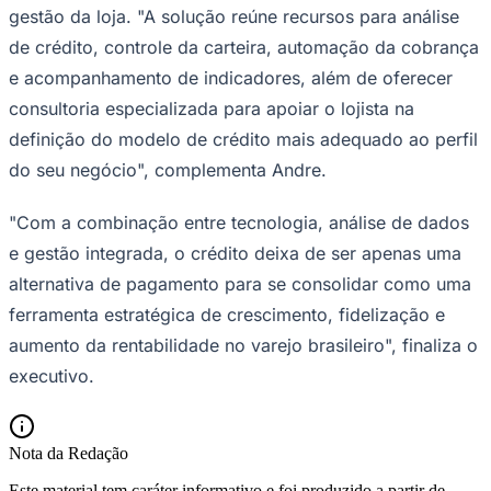
gestão da loja. "A solução reúne recursos para análise
de crédito, controle da carteira, automação da cobrança
e acompanhamento de indicadores, além de oferecer
consultoria especializada para apoiar o lojista na
definição do modelo de crédito mais adequado ao perfil
do seu negócio", complementa Andre.
"Com a combinação entre tecnologia, análise de dados
e gestão integrada, o crédito deixa de ser apenas uma
alternativa de pagamento para se consolidar como uma
ferramenta estratégica de crescimento, fidelização e
aumento da rentabilidade no varejo brasileiro", finaliza o
executivo.
Flamengo
Nota da Redação
Este material tem caráter informativo e foi produzido a partir de