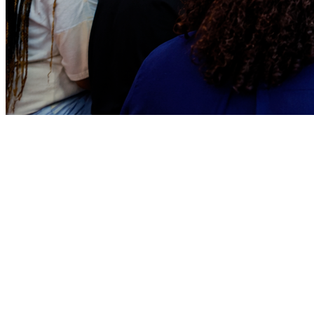
Juventude