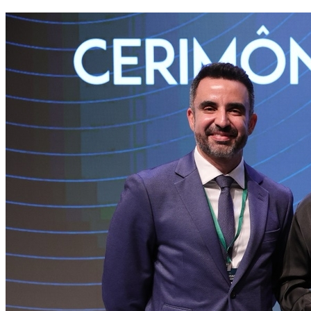
Vasco