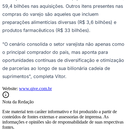
59,4 bilhões nas aquisições. Outros itens presentes nas
compras do varejo são aqueles que incluem
preparações alimentícias diversas (R$ 3,6 bilhões) e
produtos farmacêuticos (R$ 33 bilhões).
"O cenário consolida o setor varejista não apenas como
Palmeiras
o principal comprador do país, mas aponta para
oportunidades contínuas de diversificação e otimização
de parcerias ao longo de sua bilionária cadeia de
suprimentos", completa Vitor.
Website:
www.qive.com.br
Nota da Redação
Este material tem caráter informativo e foi produzido a partir de
conteúdos de fontes externas e assessorias de imprensa. As
informações e opiniões são de responsabilidade de suas respectivas
fontes.