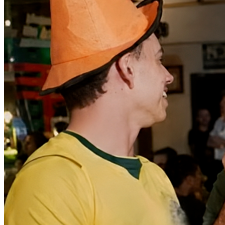
Cruzeiro