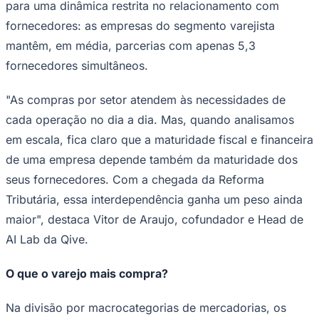
para uma dinâmica restrita no relacionamento com
Times - Ir direto
fornecedores: as empresas do segmento varejista
mantêm, em média, parcerias com apenas 5,3
fornecedores simultâneos.
"As compras por setor atendem às necessidades de
cada operação no dia a dia. Mas, quando analisamos
em escala, fica claro que a maturidade fiscal e financeira
de uma empresa depende também da maturidade dos
seus fornecedores. Com a chegada da Reforma
Tributária, essa interdependência ganha um peso ainda
maior", destaca Vitor de Araujo, cofundador e Head de
AI Lab da Qive.
O que o varejo mais compra?
Na divisão por macrocategorias de mercadorias, os