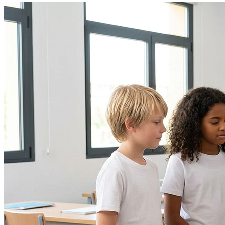
Grêmio