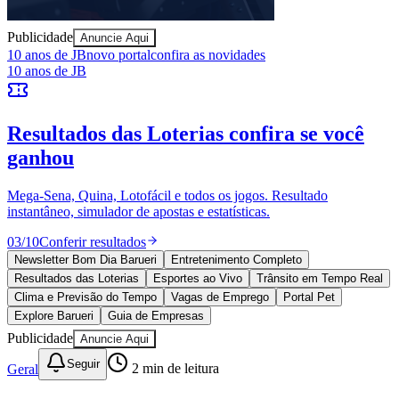
Publicidade
Anuncie Aqui
Bragantino