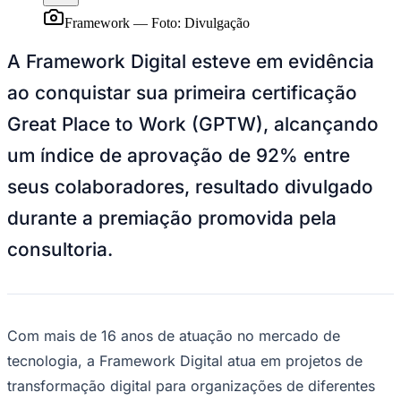
Sport