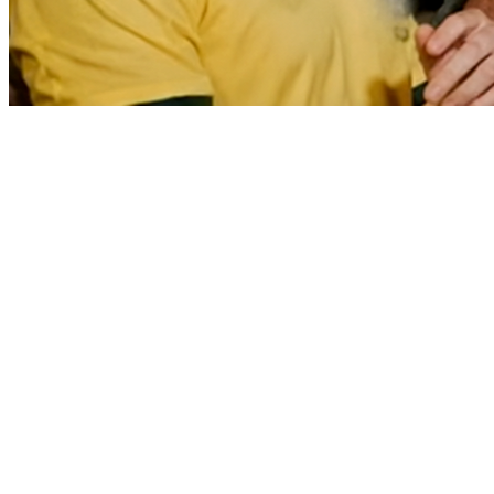
Bahia