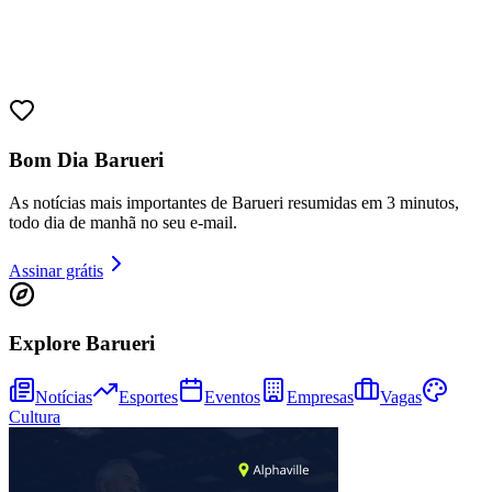
Bom Dia Barueri
Fortaleza
As notícias mais importantes de Barueri resumidas em 3 minutos,
todo dia de manhã no seu e-mail.
Assinar grátis
Explore Barueri
Notícias
Esportes
Eventos
Empresas
Vagas
Cultura