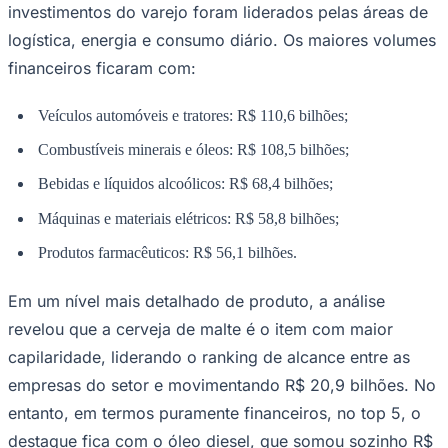
investimentos do varejo foram liderados pelas áreas de
logística, energia e consumo diário. Os maiores volumes
financeiros ficaram com:
Corinthians
Veículos automóveis e tratores: R$ 110,6 bilhões;
Combustíveis minerais e óleos: R$ 108,5 bilhões;
Bebidas e líquidos alcoólicos: R$ 68,4 bilhões;
Máquinas e materiais elétricos: R$ 58,8 bilhões;
Produtos farmacêuticos: R$ 56,1 bilhões.
Em um nível mais detalhado de produto, a análise
revelou que a cerveja de malte é o item com maior
capilaridade, liderando o ranking de alcance entre as
empresas do setor e movimentando R$ 20,9 bilhões. No
entanto, em termos puramente financeiros, no top 5, o
destaque fica com o óleo diesel, que somou sozinho R$