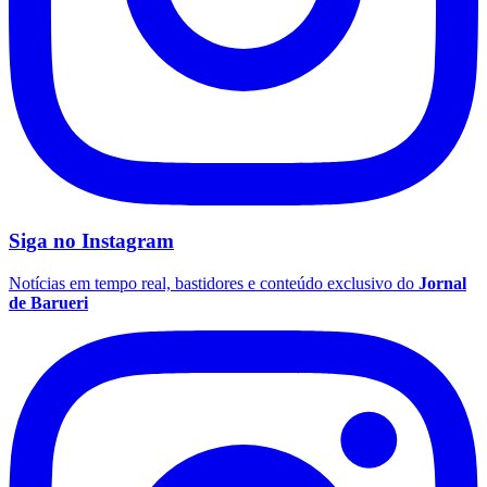
Siga no
Instagram
Notícias em tempo real, bastidores e conteúdo exclusivo do
Jornal
de Barueri
Santos