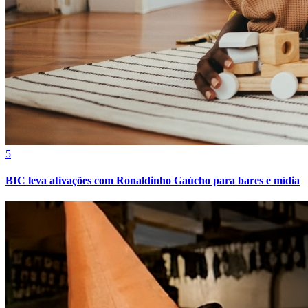
5
BIC leva ativações com Ronaldinho Gaúcho para bares e mídia