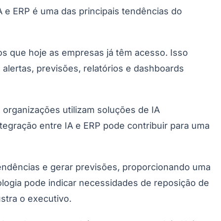
 e ERP é uma das principais tendências do
cos que hoje as empresas já têm acesso. Isso
, alertas, previsões, relatórios e dashboards
organizações utilizam soluções de IA
tegração entre IA e ERP pode contribuir para uma
tendências e gerar previsões, proporcionando uma
nologia pode indicar necessidades de reposição de
stra o executivo.