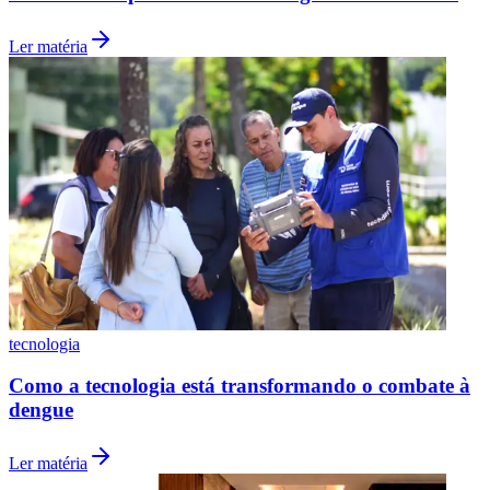
Ler matéria
tecnologia
Como a tecnologia está transformando o combate à
dengue
Ler matéria