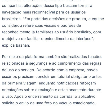
companhia, alterações desse tipo buscam tornar a
navegação mais reconhecível para os usuários
brasileiros. "Em parte das decisões de produto, a equipe
considerou referências visuais e padrões de
reconhecimento já familiares ao usuário brasileiro, com
o objetivo de facilitar o entendimento da interface",
Palmeiras
explica Bazhan.
Por meio da plataforma também são realizadas funções
relacionadas à segurança e ao cumprimento das regras
de uso do serviço. De acordo com a empresa, novos
usuários precisam concluir um tutorial obrigatório antes
da primeira viagem, enquanto notificações reforçam
orientações sobre circulação e estacionamento durante
o uso. Após o encerramento da corrida, o aplicativo
solicita o envio de uma foto do veículo estacionado,