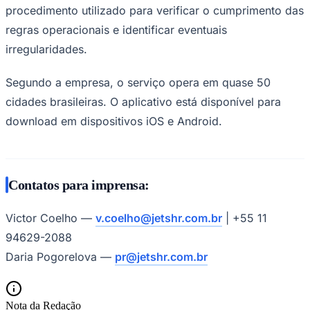
procedimento utilizado para verificar o cumprimento das
regras operacionais e identificar eventuais
irregularidades.
Segundo a empresa, o serviço opera em quase 50
cidades brasileiras. O aplicativo está disponível para
download em dispositivos iOS e Android.
São Paulo
Contatos para imprensa:
Victor Coelho —
v.coelho@jetshr.com.br
| +55 11
94629-2088
Daria Pogorelova —
pr@jetshr.com.br
Nota da Redação