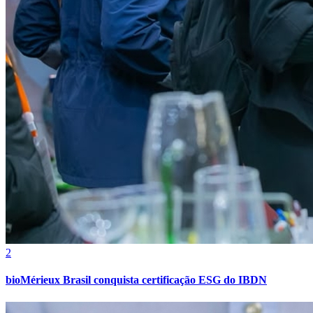
Grêmio
2
bioMérieux Brasil conquista certificação ESG do IBDN