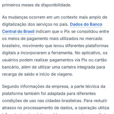
primeiros meses de disponibilidade.
Times - Ir direto
As mudanças ocorrem em um contexto mais amplo de
digitalização dos serviços no país.
Dados do Banco
Central do Brasil
indicam que o Pix se consolidou entre
os meios de pagamento mais utilizados no mercado
brasileiro, movimento que levou diferentes plataformas
digitais a incorporarem a ferramenta. No aplicativo, os
usuários podem realizar pagamentos via Pix ou cartão
bancário, além de utilizar uma carteira integrada para
recarga de saldo e início de viagens.
Segundo informações da empresa, a parte técnica da
plataforma também foi adaptada para diferentes
condições de uso nas cidades brasileiras. Para reduzir
atrasos no processamento de dados, a operação utiliza