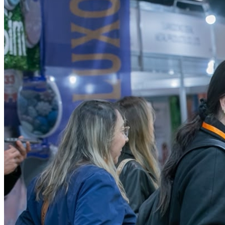
Botafogo