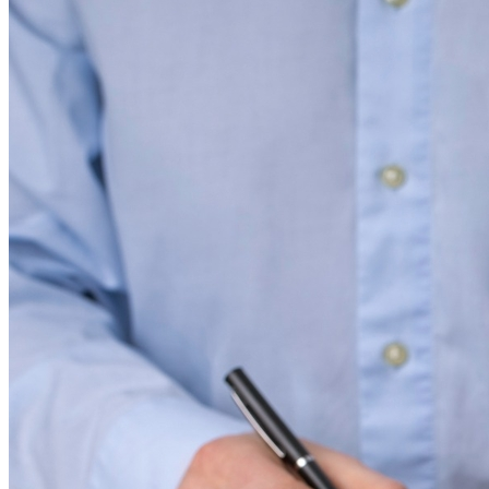
Internacional