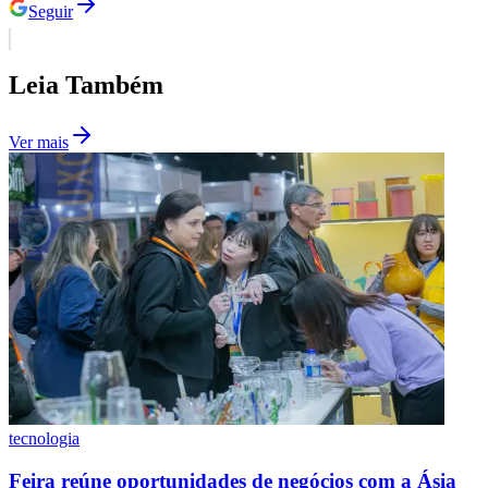
Seguir
Leia Também
Ver mais
Flamengo
tecnologia
Feira reúne oportunidades de negócios com a Ásia