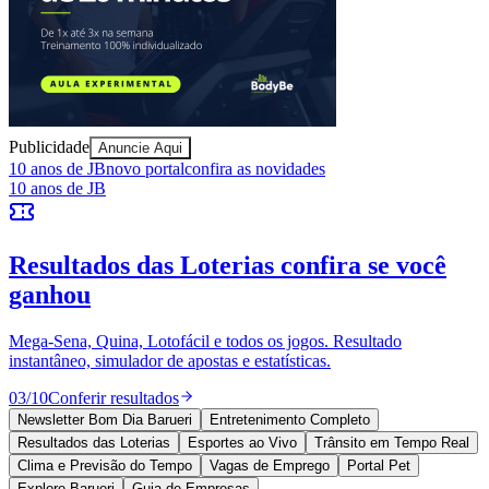
Sport
Publicidade
Anuncie Aqui