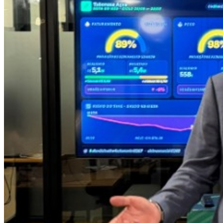
Bahia