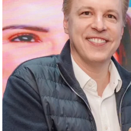
Athletico-PR