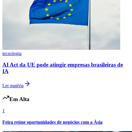
Vasco
tecnologia
AI Act da UE pode atingir empresas brasileiras de
IA
Ler matéria
Em Alta
1
Feira reúne oportunidades de negócios com a Ásia