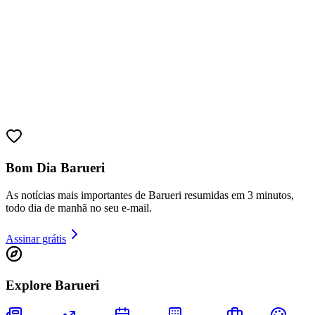
Bom Dia Barueri
As notícias mais importantes de Barueri resumidas em 3 minutos,
todo dia de manhã no seu e-mail.
Assinar grátis
Vitória
Explore Barueri