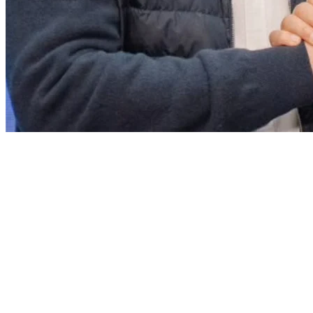
Bragantino