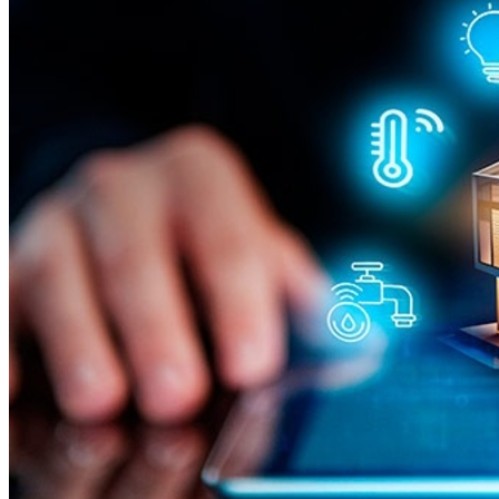
Vitória