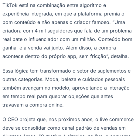
TikTok está na combinação entre algoritmo e
experiência integrada, em que a plataforma premia o
bom conteúdo e não apenas o criador famoso. “Uma
criadora com 4 mil seguidores que fala de um problema
real bate o influenciador com um milhão. Conteúdo bom
ganha, e a venda vai junto. Além disso, a compra
acontece dentro do próprio app, sem fricção”, detalha.
Essa lógica tem transformado o setor de suplementos e
São Paulo
outras categorias. Moda, beleza e cuidados pessoais
também avançam no modelo, aproveitando a interação
em tempo real para quebrar objeções que antes
travavam a compra online.
O CEO projeta que, nos próximos anos, o live commerce
deve se consolidar como canal padrão de vendas em