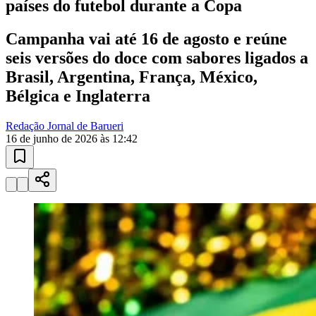
países do futebol durante a Copa
Campanha vai até 16 de agosto e reúne
seis versões do doce com sabores ligados a
Brasil, Argentina, França, México,
Bélgica e Inglaterra
Redação Jornal de Barueri
16 de junho de 2026 às 12:42
Goiás