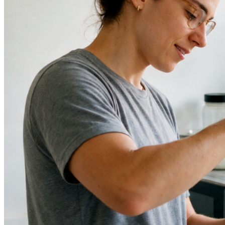
Bahia