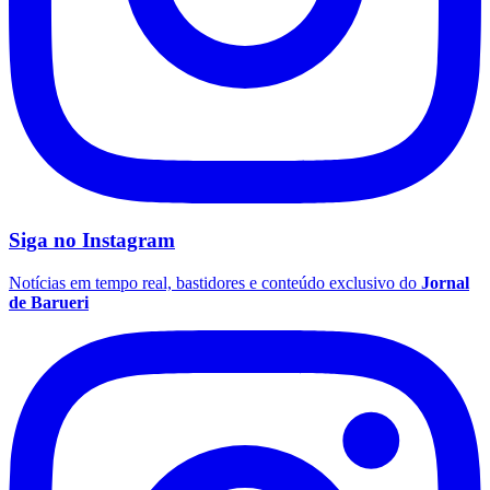
Siga no
Instagram
Notícias em tempo real, bastidores e conteúdo exclusivo do
Jornal
de Barueri