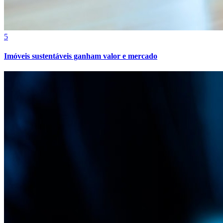
5
Imóveis sustentáveis ganham valor e mercado
Bragantino