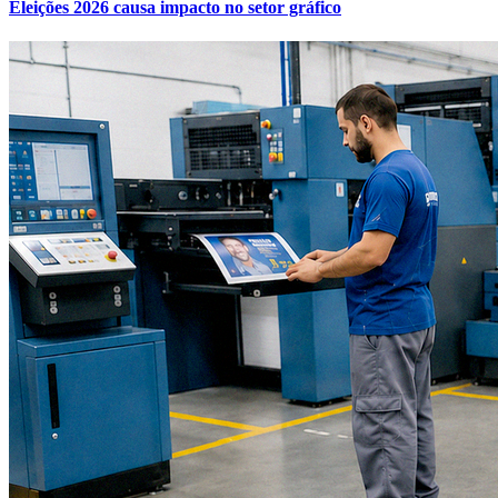
Eleições 2026 causa impacto no setor gráfico
Internacional