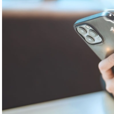
Athletico-PR