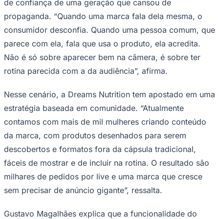
de confiança de uma geração que cansou de
propaganda. “Quando uma marca fala dela mesma, o
consumidor desconfia. Quando uma pessoa comum, que
parece com ela, fala que usa o produto, ela acredita.
Não é só sobre aparecer bem na câmera, é sobre ter
rotina parecida com a da audiência”, afirma.
Palmeiras
Nesse cenário, a Dreams Nutrition tem apostado em uma
estratégia baseada em comunidade. “Atualmente
contamos com mais de mil mulheres criando conteúdo
da marca, com produtos desenhados para serem
descobertos e formatos fora da cápsula tradicional,
fáceis de mostrar e de incluir na rotina. O resultado são
milhares de pedidos por live e uma marca que cresce
sem precisar de anúncio gigante”, ressalta.
Gustavo Magalhães explica que a funcionalidade do