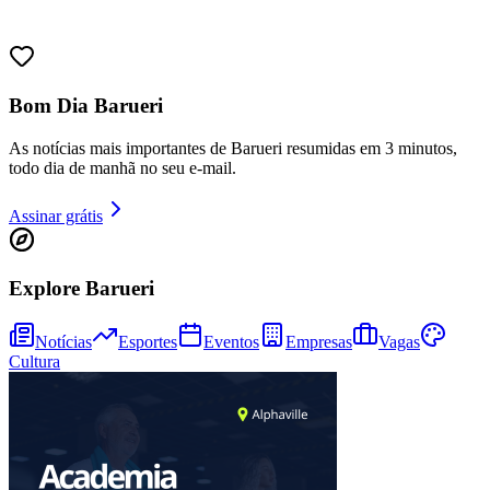
Sport
Bom Dia Barueri
As notícias mais importantes de Barueri resumidas em 3 minutos,
todo dia de manhã no seu e-mail.
Assinar grátis
Explore Barueri
Notícias
Esportes
Eventos
Empresas
Vagas
Cultura