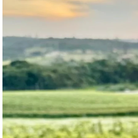
Sport