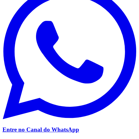
Vasco
Entre no Canal do
WhatsApp