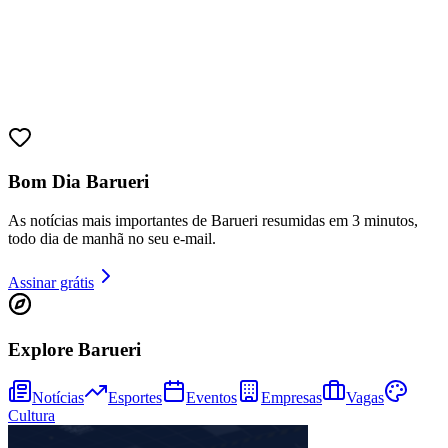
Ceará
Bom Dia Barueri
As notícias mais importantes de Barueri resumidas em 3 minutos,
todo dia de manhã no seu e-mail.
Assinar grátis
Explore Barueri
Notícias
Esportes
Eventos
Empresas
Vagas
Cultura