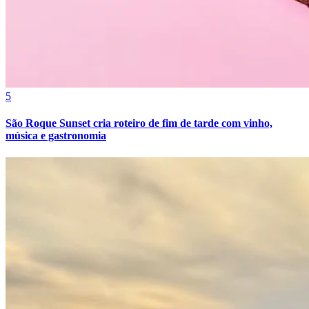
5
São Roque Sunset cria roteiro de fim de tarde com vinho,
música e gastronomia