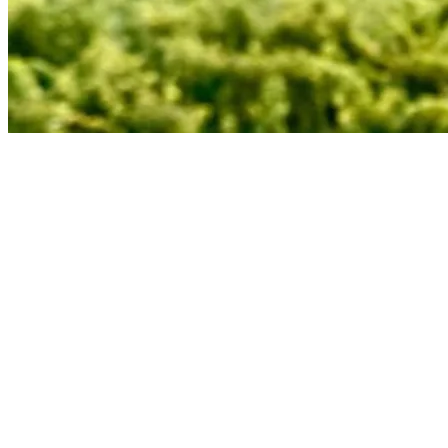
Juventude