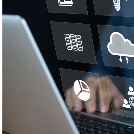
Internacional