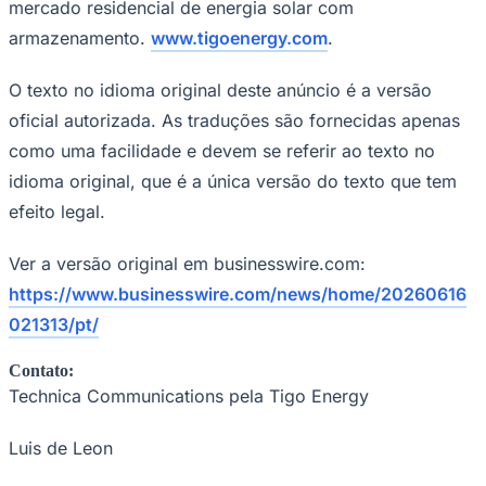
mercado residencial de energia solar com
armazenamento.
www.tigoenergy.com
.
O texto no idioma original deste anúncio é a versão
oficial autorizada. As traduções são fornecidas apenas
como uma facilidade e devem se referir ao texto no
idioma original, que é a única versão do texto que tem
efeito legal.
Ver a versão original em businesswire.com:
https://www.businesswire.com/news/home/20260616
021313/pt/
Contato:
Technica Communications pela Tigo Energy
Luis de Leon