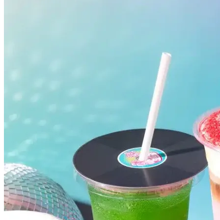
Athletico-PR