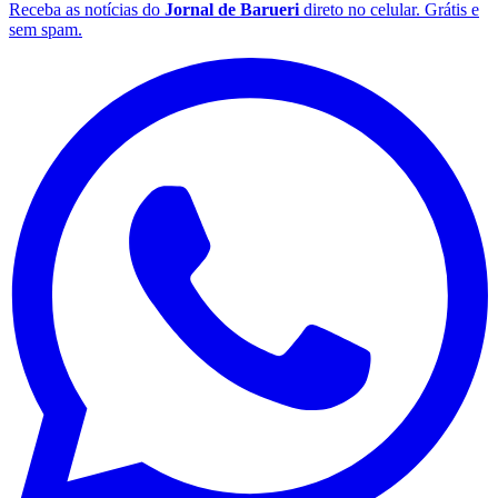
Receba as notícias do
Jornal de Barueri
direto no celular. Grátis e
sem spam.
Botafogo