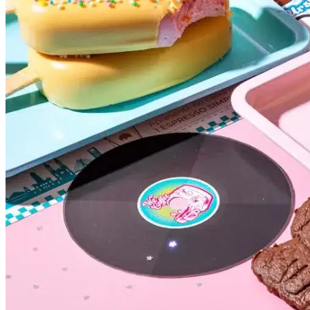
Vitória