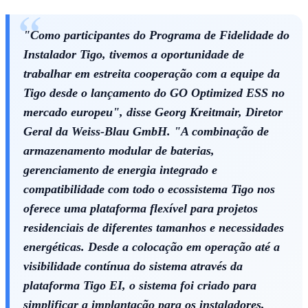
Times - Ir direto
"Como participantes do Programa de Fidelidade do
Instalador Tigo, tivemos a oportunidade de
trabalhar em estreita cooperação com a equipe da
Tigo desde o lançamento do GO Optimized ESS no
mercado europeu", disse Georg Kreitmair, Diretor
Geral da Weiss-Blau GmbH. "A combinação de
armazenamento modular de baterias,
gerenciamento de energia integrado e
compatibilidade com todo o ecossistema Tigo nos
oferece uma plataforma flexível para projetos
residenciais de diferentes tamanhos e necessidades
energéticas. Desde a colocação em operação até a
visibilidade contínua do sistema através da
plataforma Tigo EI, o sistema foi criado para
simplificar a implantação para os instaladores,