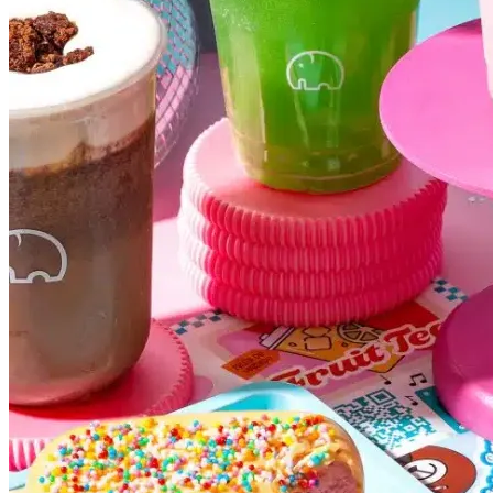
Bragantino