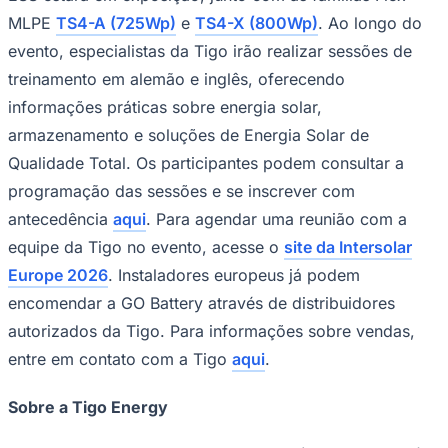
MLPE
TS4-A (725Wp)
e
TS4-X (800Wp)
. Ao longo do
evento, especialistas da Tigo irão realizar sessões de
treinamento em alemão e inglês, oferecendo
informações práticas sobre energia solar,
armazenamento e soluções de Energia Solar de
Qualidade Total. Os participantes podem consultar a
programação das sessões e se inscrever com
antecedência
aqui
. Para agendar uma reunião com a
equipe da Tigo no evento, acesse o
site da Intersolar
Europe 2026
. Instaladores europeus já podem
encomendar a GO Battery através de distribuidores
Santos
autorizados da Tigo. Para informações sobre vendas,
entre em contato com a Tigo
aqui
.
Sobre a Tigo Energy