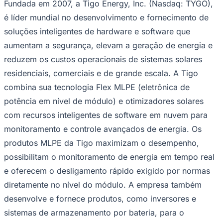
Fundada em 2007, a Tigo Energy, Inc. (Nasdaq: TYGO),
é líder mundial no desenvolvimento e fornecimento de
soluções inteligentes de hardware e software que
aumentam a segurança, elevam a geração de energia e
reduzem os custos operacionais de sistemas solares
residenciais, comerciais e de grande escala. A Tigo
combina sua tecnologia Flex MLPE (eletrônica de
potência em nível de módulo) e otimizadores solares
com recursos inteligentes de software em nuvem para
monitoramento e controle avançados de energia. Os
produtos MLPE da Tigo maximizam o desempenho,
possibilitam o monitoramento de energia em tempo real
e oferecem o desligamento rápido exigido por normas
diretamente no nível do módulo. A empresa também
Flamengo
desenvolve e fornece produtos, como inversores e
sistemas de armazenamento por bateria, para o