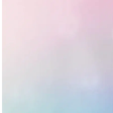
Fortaleza