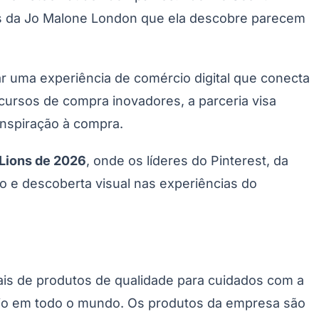
mes da Jo Malone London que ela descobre parecem
r uma experiência de comércio digital que conecta
cursos de compra inovadores, a parceria visa
inspiração à compra.
 Lions de 2026
, onde os líderes do Pinterest, da
o e descoberta visual nas experiências do
ais de produtos de qualidade para cuidados com a
ígio em todo o mundo. Os produtos da empresa são