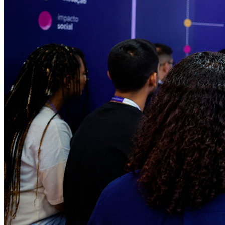
Internacional