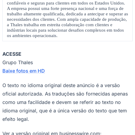
confiáveis ​​e seguras para clientes em todos os Estados Unidos.
A empresa possui uma forte presença nacional e uma força de
trabalho altamente qualificada, dedicada a antecipar e superar as
necessidades dos clientes. Com ampla capacidade de produção,
a Thales trabalha em estreita colaboração com clientes e
indústrias locais para solucionar desafios complexos em todos
os ambientes operacionais.
ACESSE
Grupo Thales
Baixe fotos em HD
São Paulo
O texto no idioma original deste anúncio é a versão
oficial autorizada. As traduções são fornecidas apenas
como uma facilidade e devem se referir ao texto no
idioma original, que é a única versão do texto que tem
efeito legal.
Ver a versão original em businesswire.com: