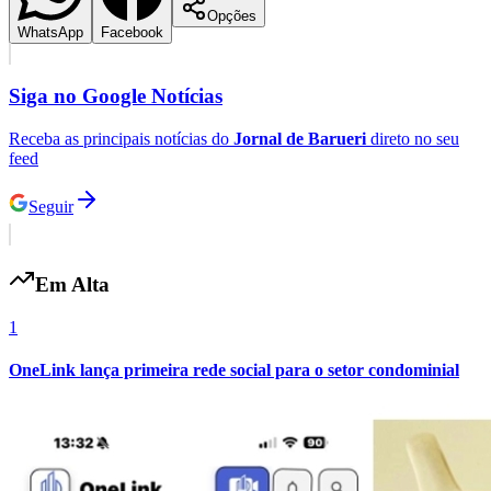
Opções
WhatsApp
Facebook
Siga no
Google Notícias
Receba as principais notícias do
Jornal de Barueri
direto no seu
feed
Seguir
Em Alta
1
OneLink lança primeira rede social para o setor condominial