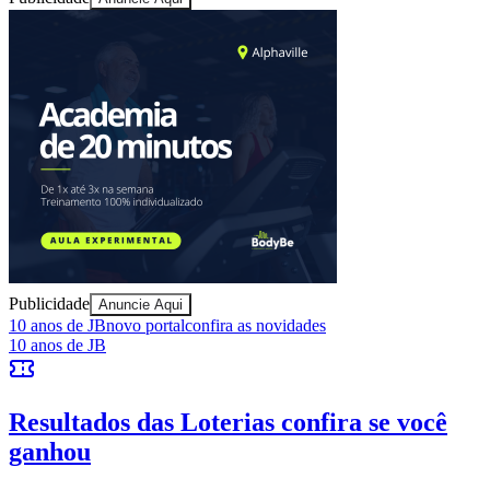
Publicidade
Anuncie Aqui
Bragantino