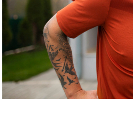
Bahia