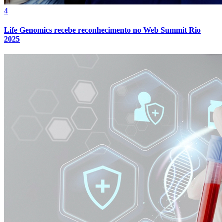
4
Life Genomics recebe reconhecimento no Web Summit Rio
2025
Atlético-MG