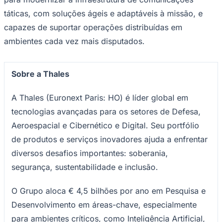
táticas, com soluções ágeis e adaptáveis ​​à missão, e
capazes de suportar operações distribuídas em
ambientes cada vez mais disputados.
Corinthians
Sobre a Thales
A Thales (Euronext Paris: HO) é líder global em
tecnologias avançadas para os setores de Defesa,
Aeroespacial e Cibernético e Digital. Seu portfólio
de produtos e serviços inovadores ajuda a enfrentar
diversos desafios importantes: soberania,
segurança, sustentabilidade e inclusão.
O Grupo aloca € 4,5 bilhões por ano em Pesquisa e
Desenvolvimento em áreas-chave, especialmente
para ambientes críticos, como Inteligência Artificial,