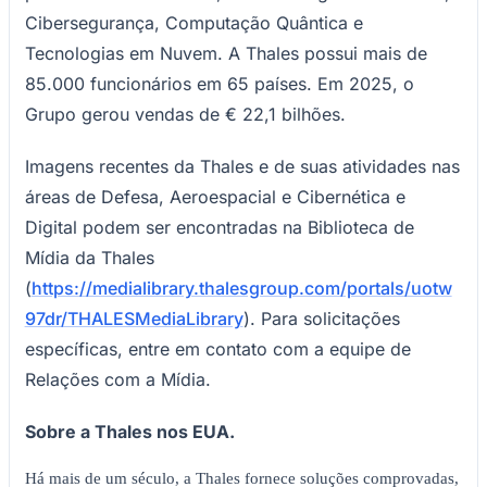
Cibersegurança, Computação Quântica e
Tecnologias em Nuvem. A Thales possui mais de
85.000 funcionários em 65 países. Em 2025, o
Grupo gerou vendas de € 22,1 bilhões.
Imagens recentes da Thales e de suas atividades nas
Palmeiras
áreas de Defesa, Aeroespacial e Cibernética e
Digital podem ser encontradas na Biblioteca de
Mídia da Thales
(
https://medialibrary.thalesgroup.com/portals/uotw
97dr/THALESMediaLibrary
). Para solicitações
específicas, entre em contato com a equipe de
Relações com a Mídia.
Sobre a Thales nos EUA.
Há mais de um século, a Thales fornece soluções comprovadas,