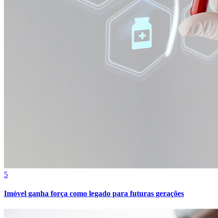
5
Imóvel ganha força como legado para futuras gerações