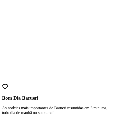
Fortaleza
Bom Dia Barueri
As notícias mais importantes de Barueri resumidas em 3 minutos,
todo dia de manhã no seu e-mail.