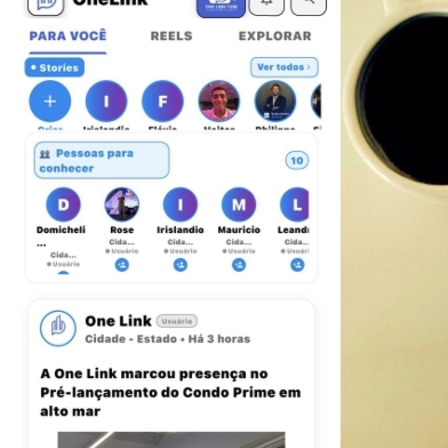
Fluminense