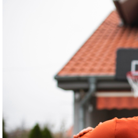
Cruzeiro