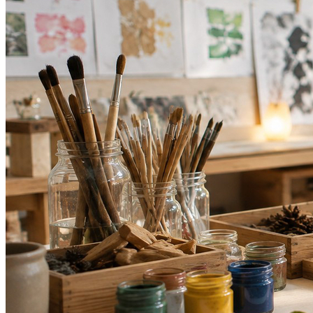
Botafogo