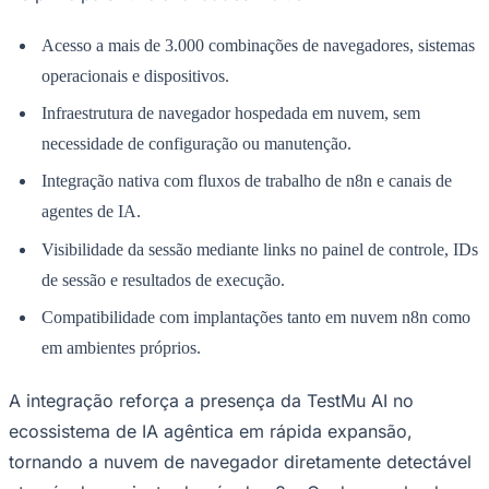
Times - Ir direto
Acesso a mais de 3.000 combinações de navegadores, sistemas
operacionais e dispositivos.
Infraestrutura de navegador hospedada em nuvem, sem
necessidade de configuração ou manutenção.
Integração nativa com fluxos de trabalho de n8n e canais de
agentes de IA.
Visibilidade da sessão mediante links no painel de controle, IDs
de sessão e resultados de execução.
Compatibilidade com implantações tanto em nuvem n8n como
em ambientes próprios.
A integração reforça a presença da TestMu AI no
ecossistema de IA agêntica em rápida expansão,
tornando a nuvem de navegador diretamente detectável