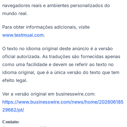
navegadores reais e ambientes personalizados do
mundo real.
Para obter informações adicionais, visite
www.testmuai.com
.
O texto no idioma original deste anúncio é a versão
oficial autorizada. As traduções são fornecidas apenas
como uma facilidade e devem se referir ao texto no
São Paulo
idioma original, que é a única versão do texto que tem
efeito legal.
Ver a versão original em businesswire.com:
https://www.businesswire.com/news/home/202606185
29662/pt/
Contato: