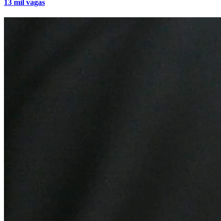
Grêmio