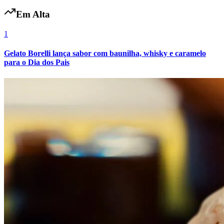
Vasco