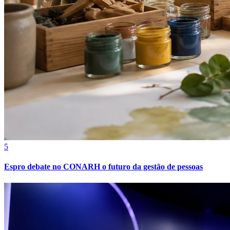
Athletico-PR