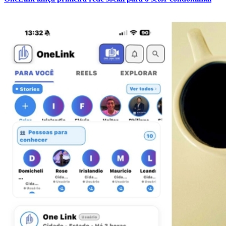
Cruzeiro