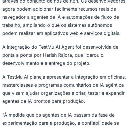
através do conjunto de nós de n8n. Os desenvolvedores
agora podem adicionar facilmente recursos reais de
navegador a agentes de IA e automações de fluxo de
trabalho, ampliando o que os sistemas autônomos
Corinthians
podem realizar em aplicativos web e serviços digitais.
A integração do TestMu AI Agent foi desenvolvida de
ponta a ponta por Harish Rajora, que liderou o
desenvolvimento e a entrega do projeto.
A TestMu AI planeja apresentar a integração em oficinas,
masterclasses e programas comunitários de IA agêntica
que visam ajudar organizações a criar, testar e expandir
agentes de IA prontos para produção.
"À medida que os agentes de IA passam da fase de
experimentação para a produção, a confiabilidade se