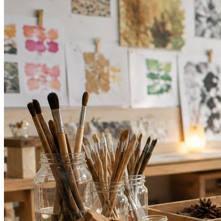
Fortaleza