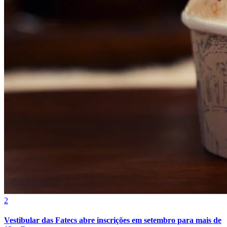
Botafogo