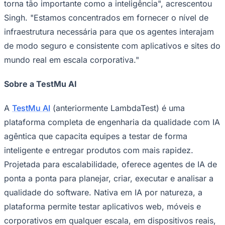
torna tão importante como a inteligência", acrescentou
Singh. "Estamos concentrados em fornecer o nível de
infraestrutura necessária para que os agentes interajam
de modo seguro e consistente com aplicativos e sites do
mundo real em escala corporativa."
Sobre a TestMu AI
Palmeiras
A
TestMu AI
(anteriormente LambdaTest) é uma
plataforma completa de engenharia da qualidade com IA
agêntica que capacita equipes a testar de forma
inteligente e entregar produtos com mais rapidez.
Projetada para escalabilidade, oferece agentes de IA de
ponta a ponta para planejar, criar, executar e analisar a
qualidade do software. Nativa em IA por natureza, a
plataforma permite testar aplicativos web, móveis e
corporativos em qualquer escala, em dispositivos reais,